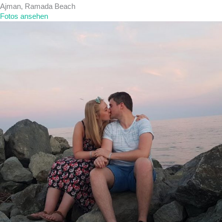
Ajman, Ramada Beach
Fotos ansehen