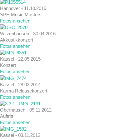
Hannover - 11.10.2019
SPH Music Masters
Fotos ansehen
Witzenhausen - 30.04.2016
Akkustikkonzert
Fotos ansehen
Kassel - 22.05.2015
Konzert
Fotos ansehen
Kassel - 28.03.2014
Karma Releasekonzert
Fotos ansehen
Oberhausen - 09.11.2012
Auftritt
Fotos ansehen
Kassel - 03.11.2012