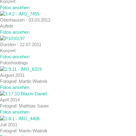
Konzert
Fotos ansehen
Oberhausen - 03.03.2012
Auftritt
Fotos ansehen
Dorsten - 22.07.2011
Konzert
Fotos ansehen
Fotoshootings
August 2011
Fotograf: Martin Wiatrek
Fotos ansehen
April 2014
Fotograf: Matthias Sauer
Fotos ansehen
Juli 2011
Fotograf: Martin Wiatrek