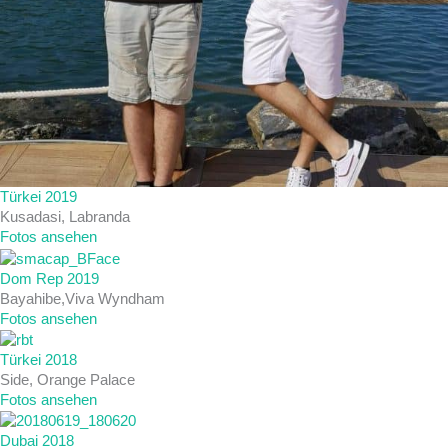
Türkei 2019
Kusadasi, Labranda
Fotos ansehen
Dom Rep 2019
Bayahibe,Viva Wyndham
Fotos ansehen
Türkei 2018
Side, Orange Palace
Fotos ansehen
Dubai 2018