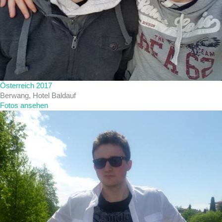
Österreich 2017
Berwang, Hotel Baldauf
Fotos ansehen