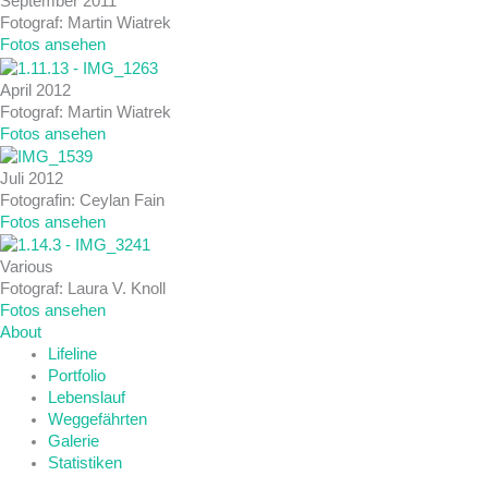
September 2011
Fotograf: Martin Wiatrek
Fotos ansehen
April 2012
Fotograf: Martin Wiatrek
Fotos ansehen
Juli 2012
Fotografin: Ceylan Fain
Fotos ansehen
Various
Fotograf: Laura V. Knoll
Fotos ansehen
About
Lifeline
Portfolio
Lebenslauf
Weggefährten
Galerie
Statistiken