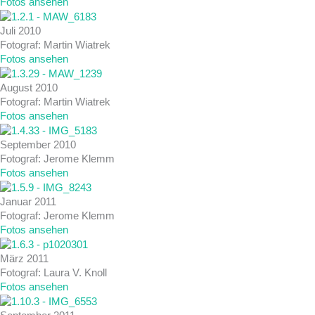
Fotos ansehen
Juli 2010
Fotograf: Martin Wiatrek
Fotos ansehen
August 2010
Fotograf: Martin Wiatrek
Fotos ansehen
September 2010
Fotograf: Jerome Klemm
Fotos ansehen
Januar 2011
Fotograf: Jerome Klemm
Fotos ansehen
März 2011
Fotograf: Laura V. Knoll
Fotos ansehen