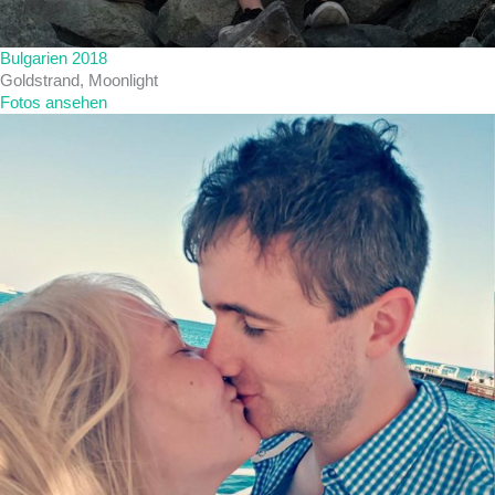
Bulgarien 2018
Goldstrand, Moonlight
Fotos ansehen