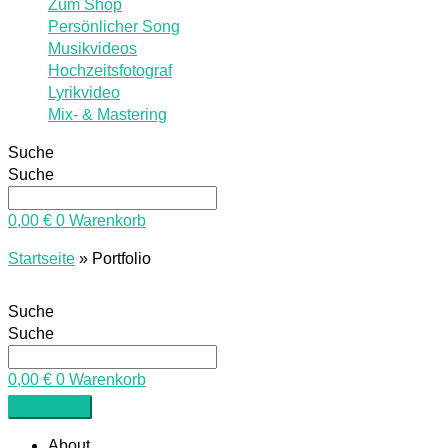
Zum Shop
Persönlicher Song
Musikvideos
Hochzeitsfotograf
Lyrikvideo
Mix- & Mastering
Suche
Suche
0,00
€
0
Warenkorb
Startseite
»
Portfolio
Suche
Suche
0,00
€
0
Warenkorb
About