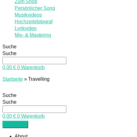
Zum Shop
Persönlicher Song
Musikvideos
Hochzeitsfotograf
Lyrikvideo
Mix- & Mastering
Suche
Suche
0,00
€
0
Warenkorb
Startseite
»
Travelling
Suche
Suche
0,00
€
0
Warenkorb
About