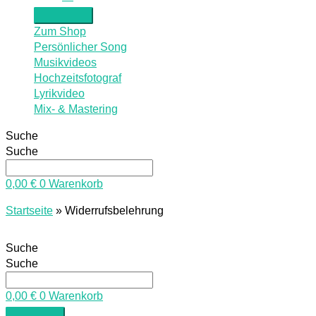
Zum Shop
Persönlicher Song
Musikvideos
Hochzeitsfotograf
Lyrikvideo
Mix- & Mastering
Suche
Suche
0,00
€
0
Warenkorb
Startseite
»
Widerrufsbelehrung
Suche
Suche
0,00
€
0
Warenkorb