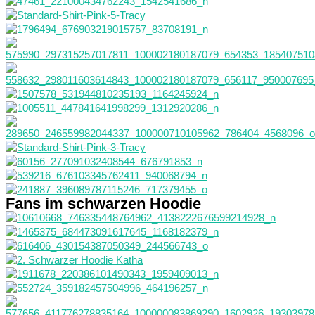
Fans im schwarzen Hoodie