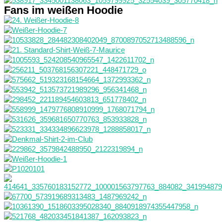
Fans im weißen Hoodie