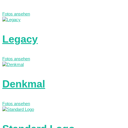
Fotos ansehen
Legacy
Fotos ansehen
Denkmal
Fotos ansehen