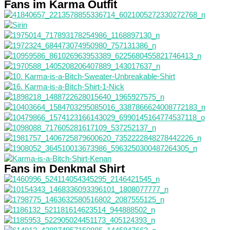
Fans im Karma Outfit
Fans im Denkmal Shirt