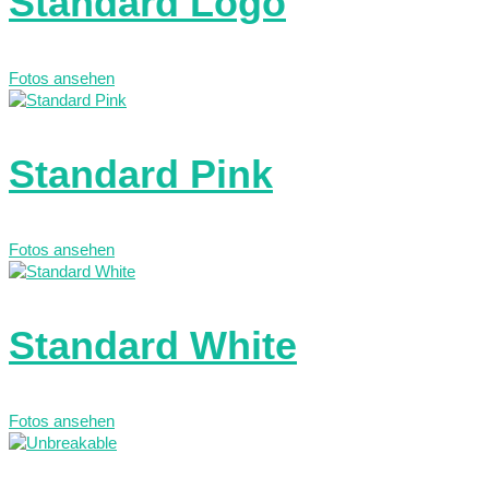
Standard Logo
Fotos ansehen
Standard Pink
Fotos ansehen
Standard White
Fotos ansehen