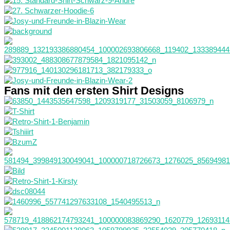
Fans mit den ersten Shirt Designs