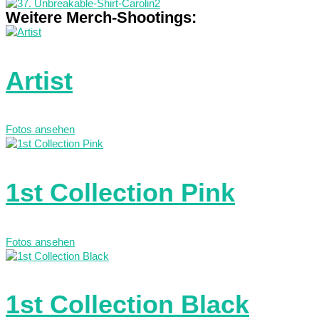
Weitere Merch-Shootings:
Artist
Fotos ansehen
1st Collection Pink
Fotos ansehen
1st Collection Black