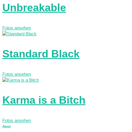
Unbreakable
Fotos ansehen
Standard Black
Fotos ansehen
Karma is a Bitch
Fotos ansehen
About