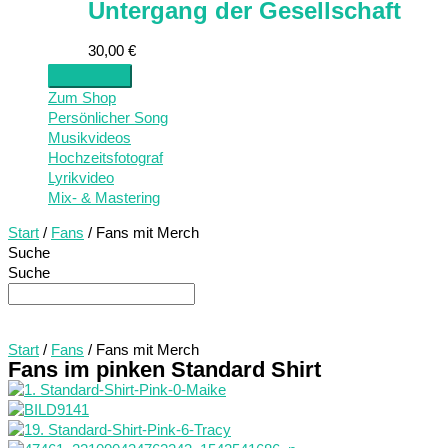
Untergang der Gesellschaft
30,00
€
Zum Shop
Persönlicher Song
Musikvideos
Hochzeitsfotograf
Lyrikvideo
Mix- & Mastering
Start
/
Fans
/ Fans mit Merch
Suche
Suche
Start
/
Fans
/ Fans mit Merch
Fans im pinken Standard Shirt