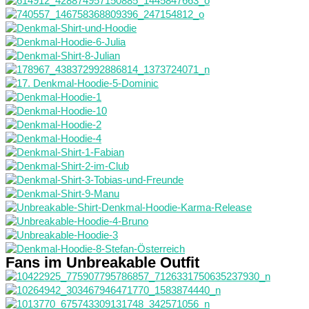
Fans im Unbreakable Outfit