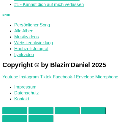
#1 - Kannst dich auf mich verlassen
Shop
Persönlicher Song
Alle Alben
Musikvideos
Websiteentwicklung
Hochzeitsfotograf
Lyrikvideo
Copyright © by Blazin'Daniel 2025
Youtube
Instagram
Tiktok
Facebook-f
Envelope
Microphone
Impressum
Datenschutz
Kontakt