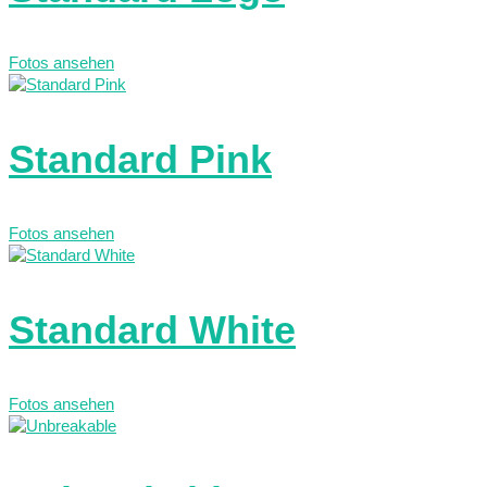
Fotos ansehen
Standard Pink
Fotos ansehen
Standard White
Fotos ansehen