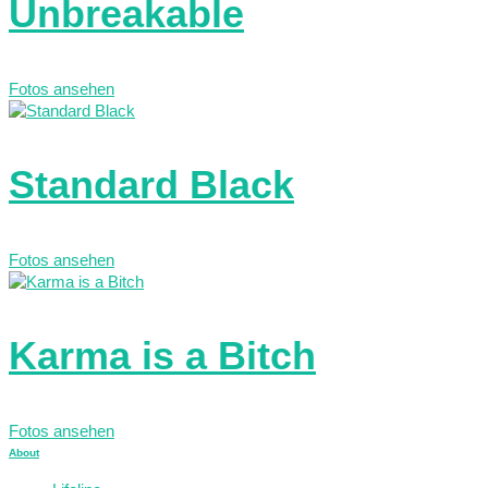
Unbreakable
Fotos ansehen
Standard Black
Fotos ansehen
Karma is a Bitch
Fotos ansehen
About