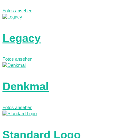
Fotos ansehen
Legacy
Fotos ansehen
Denkmal
Fotos ansehen
Standard Logo