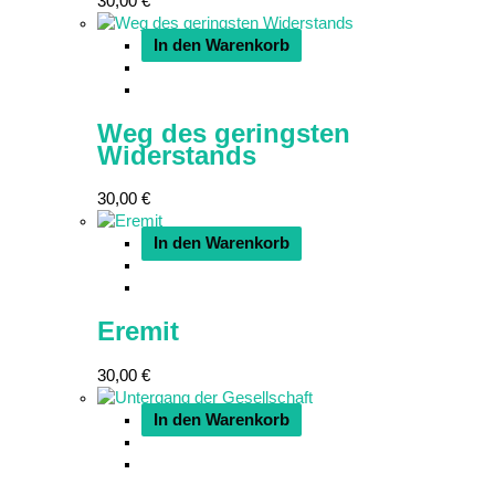
30,00
€
In den Warenkorb
Weg des geringsten
Widerstands
30,00
€
In den Warenkorb
Eremit
30,00
€
In den Warenkorb