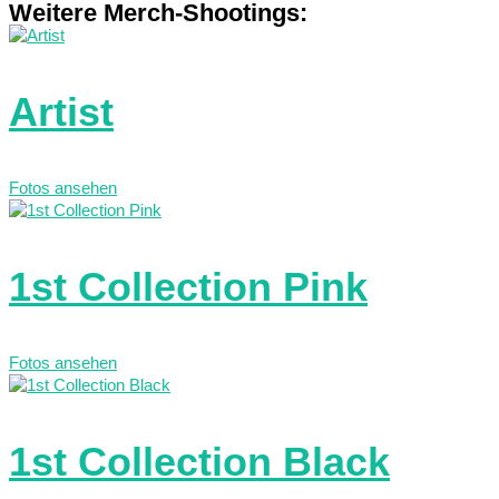
Weitere Merch-Shootings:
Artist
Fotos ansehen
1st Collection Pink
Fotos ansehen
1st Collection Black