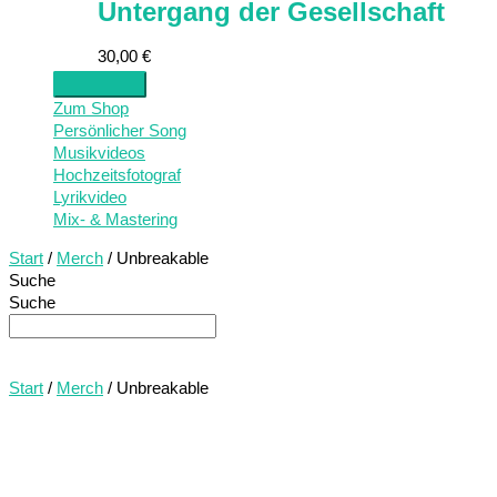
Untergang der Gesellschaft
30,00
€
Zum Shop
Persönlicher Song
Musikvideos
Hochzeitsfotograf
Lyrikvideo
Mix- & Mastering
Start
/
Merch
/ Unbreakable
Suche
Suche
Start
/
Merch
/ Unbreakable