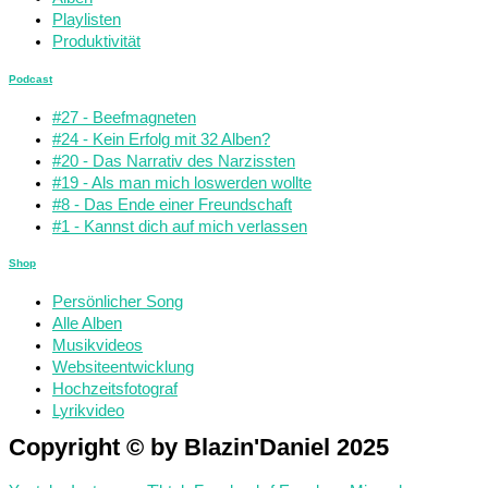
Playlisten
Produktivität
Podcast
#27 - Beefmagneten
#24 - Kein Erfolg mit 32 Alben?
#20 - Das Narrativ des Narzissten
#19 - Als man mich loswerden wollte
#8 - Das Ende einer Freundschaft
#1 - Kannst dich auf mich verlassen
Shop
Persönlicher Song
Alle Alben
Musikvideos
Websiteentwicklung
Hochzeitsfotograf
Lyrikvideo
Copyright © by Blazin'Daniel 2025