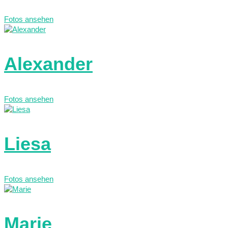
Fotos ansehen
Alexander
Fotos ansehen
Liesa
Fotos ansehen
Marie