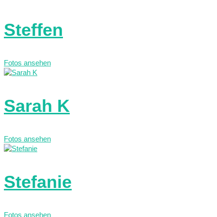
Steffen
Fotos ansehen
Sarah K
Fotos ansehen
Stefanie
Fotos ansehen