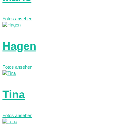
Fotos ansehen
Hagen
Fotos ansehen
Tina
Fotos ansehen