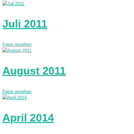
Juli 2011
Fotos ansehen
August 2011
Fotos ansehen
April 2014