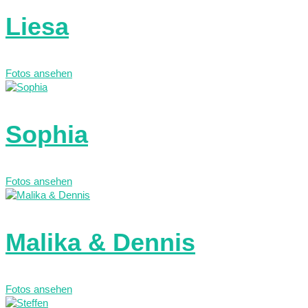
Liesa
Fotos ansehen
Sophia
Fotos ansehen
Malika & Dennis
Fotos ansehen