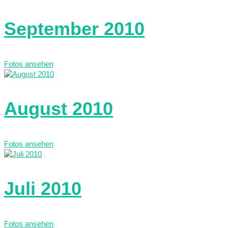
September 2010
Fotos ansehen
August 2010
Fotos ansehen
Juli 2010
Fotos ansehen