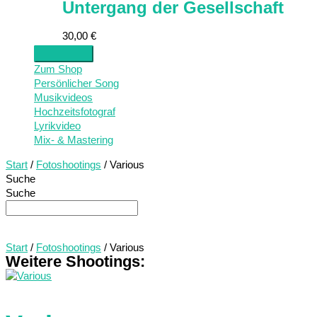
Untergang der Gesellschaft
30,00
€
Zum Shop
Persönlicher Song
Musikvideos
Hochzeitsfotograf
Lyrikvideo
Mix- & Mastering
Start
/
Fotoshootings
/ Various
Suche
Suche
Start
/
Fotoshootings
/ Various
Weitere Shootings: