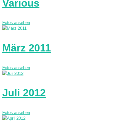
Various
Fotos ansehen
März 2011
Fotos ansehen
Juli 2012
Fotos ansehen