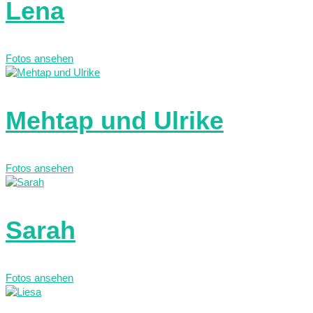
Lena
Fotos ansehen
Mehtap und Ulrike
Fotos ansehen
Sarah
Fotos ansehen