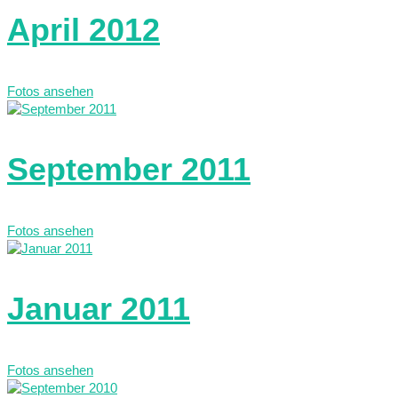
April 2012
Fotos ansehen
September 2011
Fotos ansehen
Januar 2011
Fotos ansehen