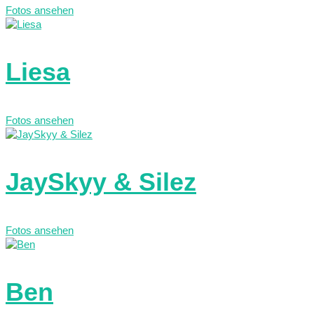
Fotos ansehen
Liesa
Fotos ansehen
JaySkyy & Silez
Fotos ansehen
Ben