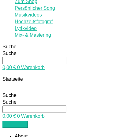
Zum Shop
Persönlicher Song
Musikvideos
Hochzeitsfotograf
Lyrikvideo
Mix- & Mastering
Suche
Suche
0,00
€
0
Warenkorb
Startseite
Suche
Suche
0,00
€
0
Warenkorb
About