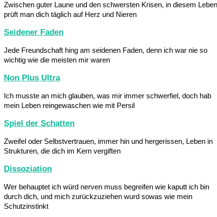
Zwischen guter Laune und den schwersten Krisen, in diesem Lebe
prüft man dich täglich auf Herz und Nieren
Seidener Faden
Jede Freundschaft hing am seidenen Faden, denn ich war nie so
wichtig wie die meisten mir waren
Non Plus Ultra
Ich musste an mich glauben, was mir immer schwerfiel, doch hab
mein Leben reingewaschen wie mit Persil
Spiel der Schatten
Zweifel oder Selbstvertrauen, immer hin und hergerissen, Leben in
Strukturen, die dich im Kern vergiften
Dissoziation
Wer behauptet ich würd nerven muss begreifen wie kaputt ich bin
durch dich, und mich zurückzuziehen wurd sowas wie mein
Schutzinstinkt