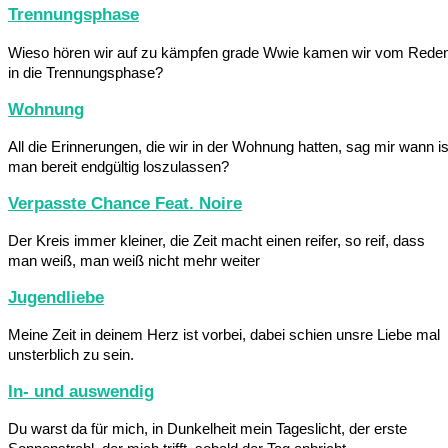
Trennungsphase
Wieso hören wir auf zu kämpfen grade Wwie kamen wir vom Rede
in die Trennungsphase?
Wohnung
All die Erinnerungen, die wir in der Wohnung hatten, sag mir wann is
man bereit endgültig loszulassen?
Verpasste Chance Feat. Noire
Der Kreis immer kleiner, die Zeit macht einen reifer, so reif, dass
man weiß, man weiß nicht mehr weiter
Jugendliebe
Meine Zeit in deinem Herz ist vorbei, dabei schien unsre Liebe mal
unsterblich zu sein.
In- und auswendig
Du warst da für mich, in Dunkelheit mein Tageslicht, der erste