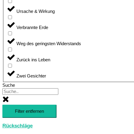
Ursache & Wirkung
Verbrannte Erde
Weg des geringsten Widerstands
Zurück ins Leben
Zwei Gesichter
Suche
Filter entfernen
Rückschläge