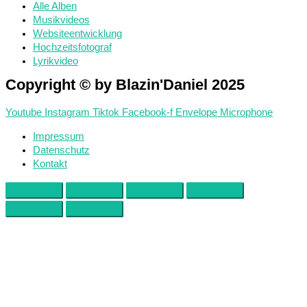
Alle Alben
Musikvideos
Websiteentwicklung
Hochzeitsfotograf
Lyrikvideo
Copyright © by Blazin'Daniel 2025
Youtube
Instagram
Tiktok
Facebook-f
Envelope
Microphone
Impressum
Datenschutz
Kontakt