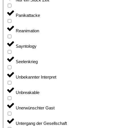
Panikattacke
Reanimation
Sayntology
Seelenkrieg
Unbekannter Interpret
Unbreakable
Unerwünschter Gast
Untergang der Gesellschaft