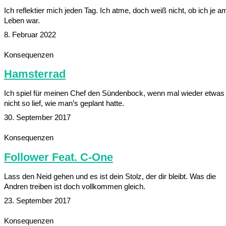
Ich reflektier mich jeden Tag. Ich atme, doch weiß nicht, ob ich je a
Leben war.
8. Februar 2022
Konsequenzen
Hamsterrad
Ich spiel für meinen Chef den Sündenbock, wenn mal wieder etwas
nicht so lief, wie man’s geplant hatte.
30. September 2017
Konsequenzen
Follower Feat. C-One
Lass den Neid gehen und es ist dein Stolz, der dir bleibt. Was die
Andren treiben ist doch vollkommen gleich.
23. September 2017
Konsequenzen