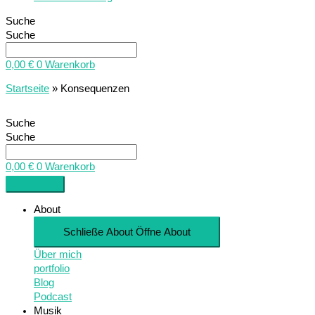
Suche
Suche
0,00
€
0
Warenkorb
Startseite
»
Konsequenzen
Suche
Suche
0,00
€
0
Warenkorb
About
Schließe About
Öffne About
Über mich
portfolio
Blog
Podcast
Musik