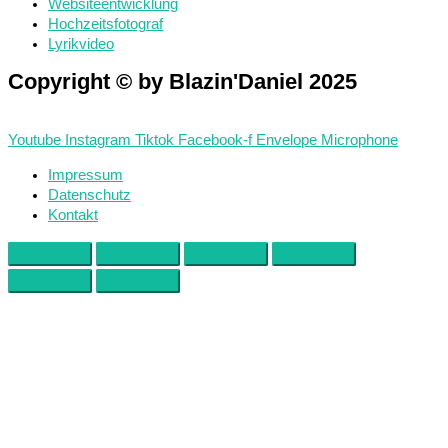
Websiteentwicklung
Hochzeitsfotograf
Lyrikvideo
Copyright © by Blazin'Daniel 2025
Youtube
Instagram
Tiktok
Facebook-f
Envelope
Microphone
Impressum
Datenschutz
Kontakt