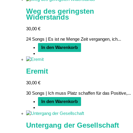
Weg des geringsten
Widerstands
30,00
€
24 Songs | Es ist ne Menge Zeit vergangen, ich...
In den Warenkorb
Eremit
30,00
€
30 Songs | Ich muss Platz schaffen für das Positive,...
In den Warenkorb
Untergang der Gesellschaft