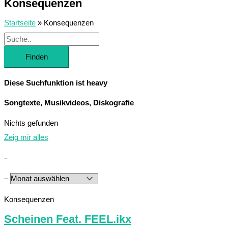
Konsequenzen
Startseite
»
Konsequenzen
Finden
Diese Suchfunktion ist heavy
Songtexte, Musikvideos, Diskografie
Nichts gefunden
Zeig mir alles
–
–
Konsequenzen
Scheinen Feat. FEEL.ikx