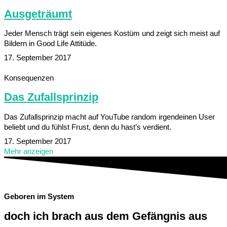
Ausgeträumt
Jeder Mensch trägt sein eigenes Kostüm und zeigt sich meist auf
Bildern in Good Life Attitüde.
17. September 2017
Konsequenzen
Das Zufallsprinzip
Das Zufallsprinzip macht auf YouTube random irgendeinen User
beliebt und du fühlst Frust, denn du hast’s verdient.
17. September 2017
Mehr anzeigen
Geboren im System
doch ich brach aus dem Gefängnis aus