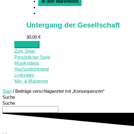
In den Warenkorb
Untergang der Gesellschaft
30,00
€
Zum Shop
Persönlicher Song
Musikvideos
Hochzeitsfotograf
Lyrikvideo
Mix- & Mastering
Start
/ Beiträge verschlagwortet mit „Konsequenzen“
Suche
Suche