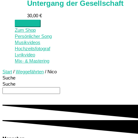
Untergang der Gesellschaft
30,00
€
Zum Shop
Persönlicher Song
Musikvideos
Hochzeitsfotograf
Lyrikvideo
Mix- & Mastering
Start
/
Weggefährten
/ Nico
Suche
Suche