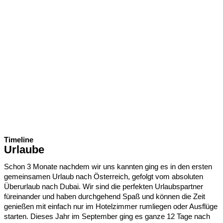
Timeline
Urlaube
Schon 3 Monate nachdem wir uns kannten ging es in den ersten
gemeinsamen Urlaub nach Österreich, gefolgt vom absoluten
Überurlaub nach Dubai. Wir sind die perfekten Urlaubspartner
füreinander und haben durchgehend Spaß und können die Zeit
genießen mit einfach nur im Hotelzimmer rumliegen oder Ausflüge
starten. Dieses Jahr im September ging es ganze 12 Tage nach