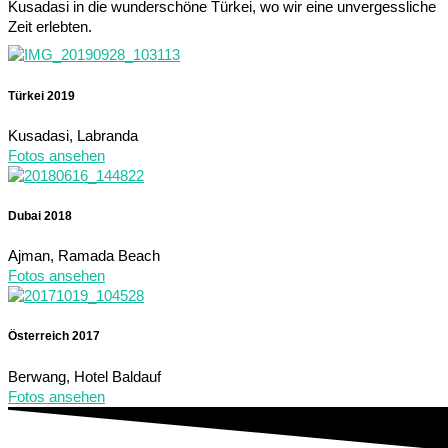
Kusadasi in die wunderschöne Türkei, wo wir eine unvergessliche
Zeit erlebten.
Türkei 2019
Kusadasi, Labranda
Fotos ansehen
Dubai 2018
Ajman, Ramada Beach
Fotos ansehen
Österreich 2017
Berwang, Hotel Baldauf
Fotos ansehen