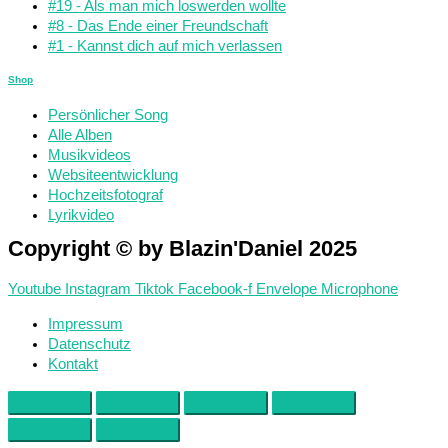
#19 - Als man mich loswerden wollte
#8 - Das Ende einer Freundschaft
#1 - Kannst dich auf mich verlassen
Shop
Persönlicher Song
Alle Alben
Musikvideos
Websiteentwicklung
Hochzeitsfotograf
Lyrikvideo
Copyright © by Blazin'Daniel 2025
Youtube
Instagram
Tiktok
Facebook-f
Envelope
Microphone
Impressum
Datenschutz
Kontakt