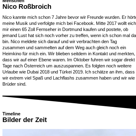
Menschen
Nico Roßbroich
Nico kannte mich schon 7 Jahre bevor wir Freunde wurden. Er hört
meine Musik und verfolgte mich bei Facebook. Mitte 2017 wollt eich
mir einen 65 Zoll Fernseher in Dortmund kaufen und postete, ob
jemand Lust hat sich noch vorher zu treffen, wenn ich schon mal da
bin. Nico meldete sich darauf und wir verbrachten den Tag
zusammen und sammelten auf dem Weg auch gleich noch ein
Heimkino für mich ein. Wir blieben seitdem in Kontakt und merkten,
dass wir auf einer Ebene waren. Im Oktober fuhren wir sogar direkt
Tage nach Österreich um auszuspannen. Es folgten noch weitere
Urlaube wie Dubai 2018 und Türkei 2019. Ich schätze an ihm, dass
wir extrem viel Spaß und Lachflashs zusammen haben und wir wie
Brüder sind.
Timeline
Bilder der Zeit