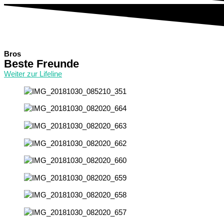
Bros
Beste Freunde
Weiter zur Lifeline