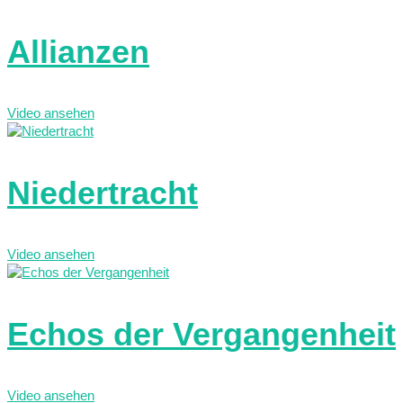
Allianzen
Video ansehen
Niedertracht
Video ansehen
Echos der Vergangenheit
Video ansehen