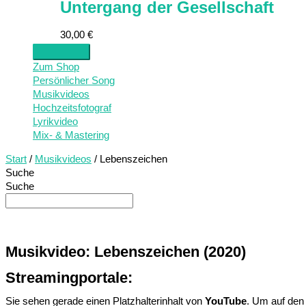
Untergang der Gesellschaft
30,00
€
Zum Shop
Persönlicher Song
Musikvideos
Hochzeitsfotograf
Lyrikvideo
Mix- & Mastering
Start
/
Musikvideos
/ Lebenszeichen
Suche
Suche
Musikvideo:
Lebenszeichen (2020)
Streamingportale:
Sie sehen gerade einen Platzhalterinhalt von
YouTube
. Um auf den