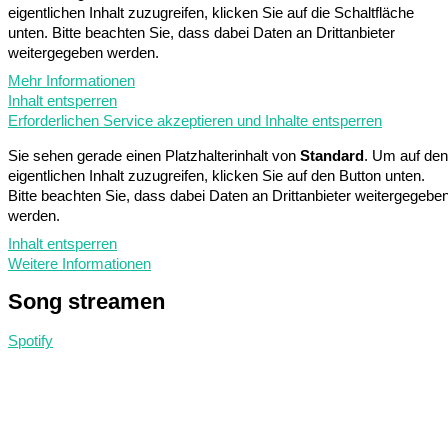
eigentlichen Inhalt zuzugreifen, klicken Sie auf die Schaltfläche
unten. Bitte beachten Sie, dass dabei Daten an Drittanbieter
weitergegeben werden.
Mehr Informationen
Inhalt entsperren
Erforderlichen Service akzeptieren und Inhalte entsperren
Sie sehen gerade einen Platzhalterinhalt von
Standard
. Um auf den
eigentlichen Inhalt zuzugreifen, klicken Sie auf den Button unten.
Bitte beachten Sie, dass dabei Daten an Drittanbieter weitergegebe
werden.
Inhalt entsperren
Weitere Informationen
Song
streamen
Spotify