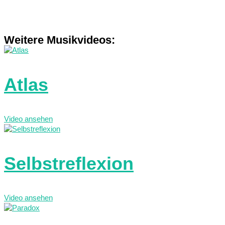
Weitere Musikvideos:
Atlas
Video ansehen
Selbstreflexion
Video ansehen