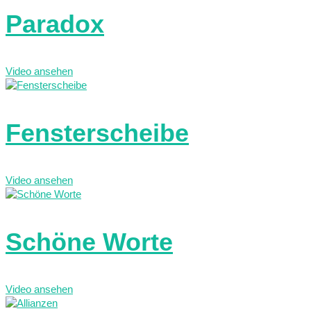
Paradox
Video ansehen
Fensterscheibe
Video ansehen
Schöne Worte
Video ansehen