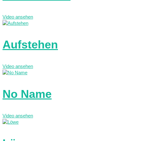
Video ansehen
Aufstehen
Video ansehen
No Name
Video ansehen