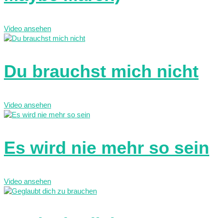
Video ansehen
Du brauchst mich nicht
Video ansehen
Es wird nie mehr so sein
Video ansehen