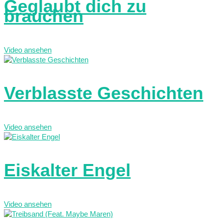
Geglaubt dich zu
brauchen
Video ansehen
Verblasste Geschichten
Video ansehen
Eiskalter Engel
Video ansehen