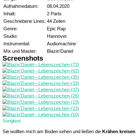
Aufnahmedatum:
08.04.2020
Inhalt:
2 Parts
Geschriebene Lines:
44 Zeilen
Genre:
Epic Rap
Studio:
Hannover
Instrumental:
Audiomachine
Mix und Master:
Blazin'Daniel
Screenshots
Songtext
Sie wollten mich am Boden sehen und ließen die
Krähen kreisen