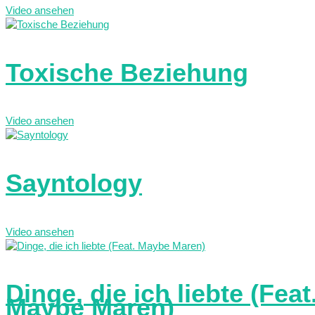
Video ansehen
Toxische Beziehung
Video ansehen
Sayntology
Video ansehen
Dinge, die ich liebte (Feat
Maybe Maren)