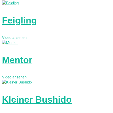
Feigling
Video ansehen
Mentor
Video ansehen
Kleiner Bushido