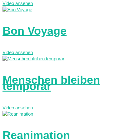
Video ansehen
Bon Voyage
Video ansehen
Menschen bleiben
temporär
Video ansehen
Reanimation