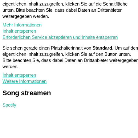
eigentlichen Inhalt zuzugreifen, klicken Sie auf die Schaltfläche
unten. Bitte beachten Sie, dass dabei Daten an Drittanbieter
weitergegeben werden.
Mehr Informationen
Inhalt entsperren
Erforderlichen Service akzeptieren und Inhalte entsperren
Sie sehen gerade einen Platzhalterinhalt von
Standard
. Um auf den
eigentlichen Inhalt zuzugreifen, klicken Sie auf den Button unten.
Bitte beachten Sie, dass dabei Daten an Drittanbieter weitergegebe
werden.
Inhalt entsperren
Weitere Informationen
Song
streamen
Spotify