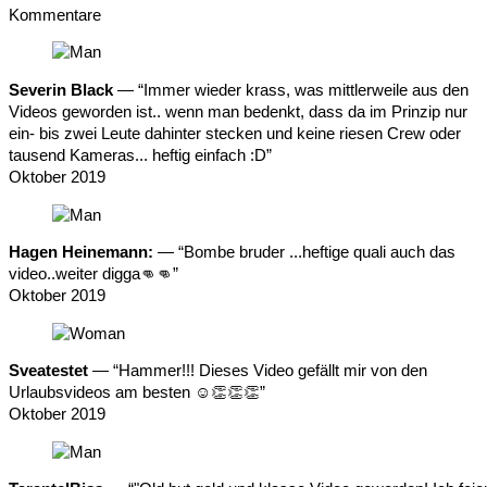
Kommentare
Severin Black
— “Immer wieder krass, was mittlerweile aus den
Videos geworden ist.. wenn man bedenkt, dass da im Prinzip nur
ein- bis zwei Leute dahinter stecken und keine riesen Crew oder
tausend Kameras... heftig einfach :D”
Oktober 2019
Hagen Heinemann:
— “Bombe bruder ...heftige quali auch das
video..weiter digga👊👊”
Oktober 2019
Sveatestet
— “Hammer!!! Dieses Video gefällt mir von den
Urlaubsvideos am besten ☺️👏👏👏”
Oktober 2019