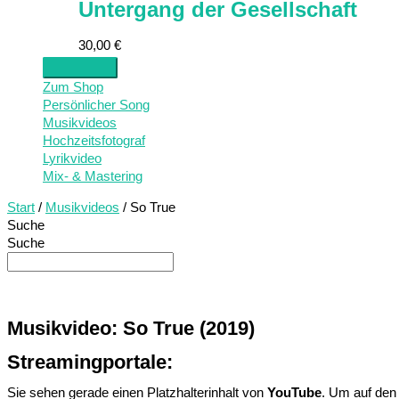
Untergang der Gesellschaft
30,00
€
Zum Shop
Persönlicher Song
Musikvideos
Hochzeitsfotograf
Lyrikvideo
Mix- & Mastering
Start
/
Musikvideos
/ So True
Suche
Suche
Musikvideo:
So True (2019)
Streamingportale:
Sie sehen gerade einen Platzhalterinhalt von
YouTube
. Um auf den