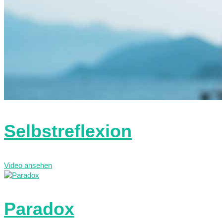
Selbstreflexion
Video ansehen
Paradox