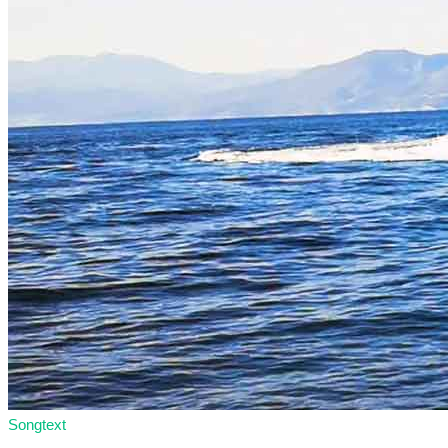
Songtext