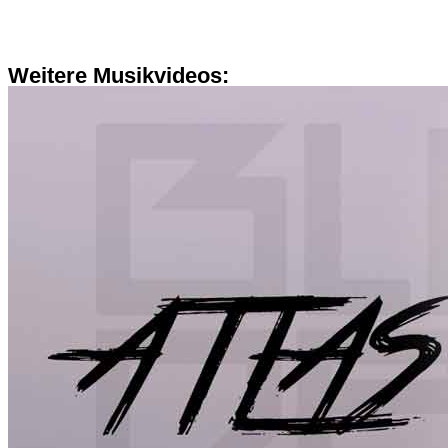
Weitere Musikvideos: