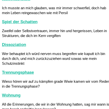
Ich musste an mich glauben, was mir immer schwerfiel, doch hab
mein Leben reingewaschen wie mit Persil
Spiel der Schatten
Zweifel oder Selbstvertrauen, immer hin und hergerissen, Leben in
Strukturen, die dich im Kern vergiften
Dissoziation
Wer behauptet ich würd nerven muss begreifen wie kaputt ich bin
durch dich, und mich zurückzuziehen wurd sowas wie mein
Schutzinstinkt
Trennungsphase
Wieso hören wir auf zu kämpfen grade Wwie kamen wir vom Rede
in die Trennungsphase?
Wohnung
All die Erinnerungen, die wir in der Wohnung hatten, sag mir wann is