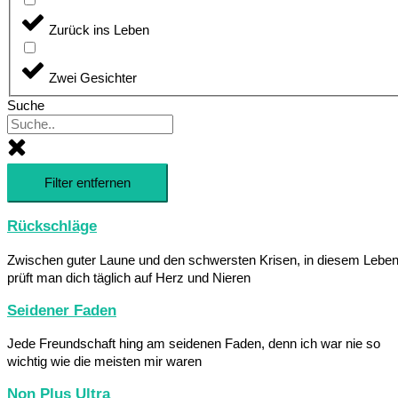
Zurück ins Leben
Zwei Gesichter
Suche
Filter entfernen
Rückschläge
Zwischen guter Laune und den schwersten Krisen, in diesem Lebe
prüft man dich täglich auf Herz und Nieren
Seidener Faden
Jede Freundschaft hing am seidenen Faden, denn ich war nie so
wichtig wie die meisten mir waren
Non Plus Ultra