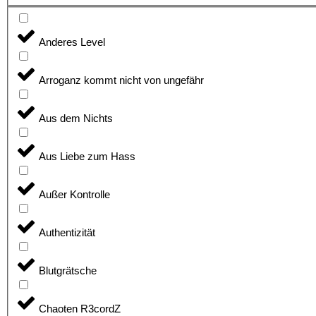
Anderes Level
Arroganz kommt nicht von ungefähr
Aus dem Nichts
Aus Liebe zum Hass
Außer Kontrolle
Authentizität
Blutgrätsche
Chaoten R3cordZ