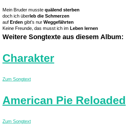
Mein Bruder musste
quälend sterben
doch ich über
leb die Schmerzen
auf
Erden
gibt’s nur
Weggefährten
Keine Freunde, das musst ich im
Leben lernen
Weitere Songtexte aus diesem Album:
Charakter
Zum Songtext
American Pie Reloaded
Zum Songtext