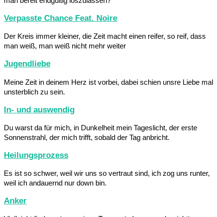
man bereit endgültig loszulassen?
Verpasste Chance Feat. Noire
Der Kreis immer kleiner, die Zeit macht einen reifer, so reif, dass
man weiß, man weiß nicht mehr weiter
Jugendliebe
Meine Zeit in deinem Herz ist vorbei, dabei schien unsre Liebe mal
unsterblich zu sein.
In- und auswendig
Du warst da für mich, in Dunkelheit mein Tageslicht, der erste
Sonnenstrahl, der mich trifft, sobald der Tag anbricht.
Heilungsprozess
Es ist so schwer, weil wir uns so vertraut sind, ich zog uns runter,
weil ich andauernd nur down bin.
Anker