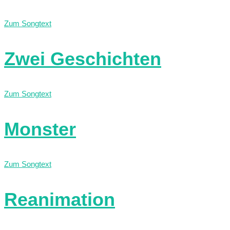
Zum Songtext
Zwei Geschichten
Zum Songtext
Monster
Zum Songtext
Reanimation