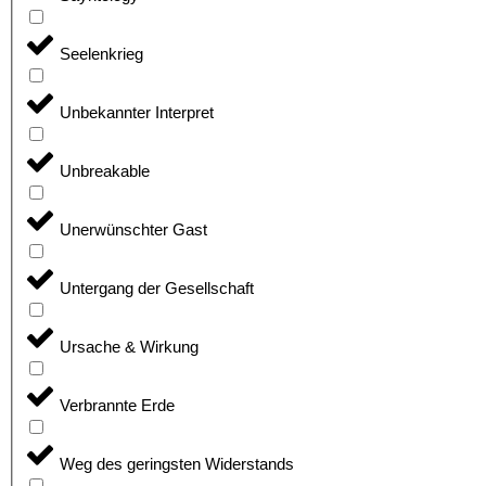
Seelenkrieg
Unbekannter Interpret
Unbreakable
Unerwünschter Gast
Untergang der Gesellschaft
Ursache & Wirkung
Verbrannte Erde
Weg des geringsten Widerstands