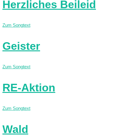
Herzliches Beileid
Zum Songtext
Geister
Zum Songtext
RE-Aktion
Zum Songtext
Wald