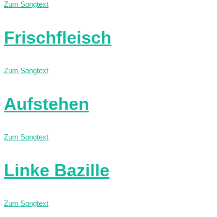
Zum Songtext
Frischfleisch
Zum Songtext
Aufstehen
Zum Songtext
Linke Bazille
Zum Songtext