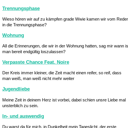
Trennungsphase
Wieso hören wir auf zu kämpfen grade Wwie kamen wir vom Rede
in die Trennungsphase?
Wohnung
All die Erinnerungen, die wir in der Wohnung hatten, sag mir wann is
man bereit endgültig loszulassen?
Verpasste Chance Feat. Noire
Der Kreis immer kleiner, die Zeit macht einen reifer, so reif, dass
man weiß, man weiß nicht mehr weiter
Jugendliebe
Meine Zeit in deinem Herz ist vorbei, dabei schien unsre Liebe mal
unsterblich zu sein.
In- und auswendig
Du warst da für mich, in Dunkelheit mein Tageslicht, der erste