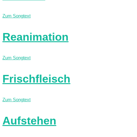
Zum Songtext
Reanimation
Zum Songtext
Frischfleisch
Zum Songtext
Aufstehen