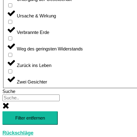
Ursache & Wirkung
Verbrannte Erde
Weg des geringsten Widerstands
Zurück ins Leben
Zwei Gesichter
Suche
Filter entfernen
Rückschläge