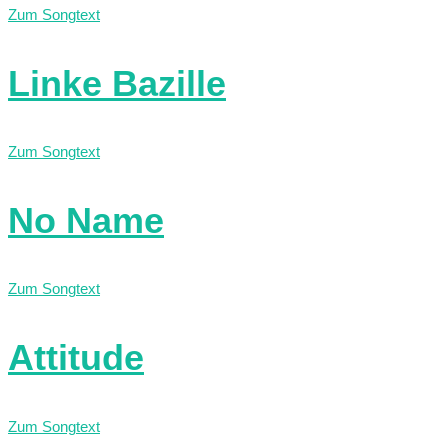
Zum Songtext
Linke Bazille
Zum Songtext
No Name
Zum Songtext
Attitude
Zum Songtext