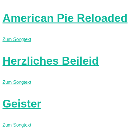
American Pie Reloaded
Zum Songtext
Herzliches Beileid
Zum Songtext
Geister
Zum Songtext