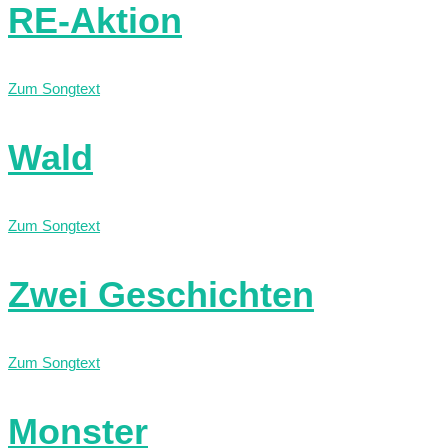
RE-Aktion
Zum Songtext
Wald
Zum Songtext
Zwei Geschichten
Zum Songtext
Monster