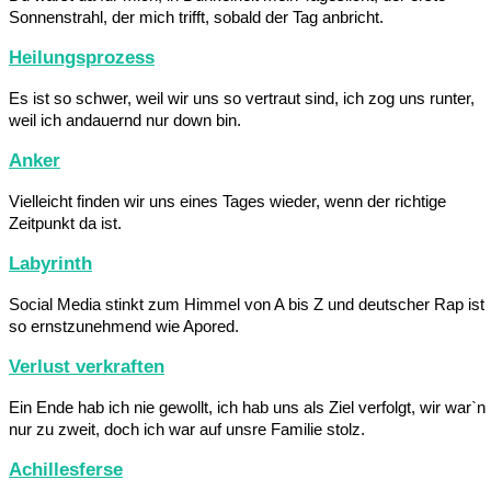
Sonnenstrahl, der mich trifft, sobald der Tag anbricht.
Heilungsprozess
Es ist so schwer, weil wir uns so vertraut sind, ich zog uns runter,
weil ich andauernd nur down bin.
Anker
Vielleicht finden wir uns eines Tages wieder, wenn der richtige
Zeitpunkt da ist.
Labyrinth
Social Media stinkt zum Himmel von A bis Z und deutscher Rap ist
so ernstzunehmend wie Apored.
Verlust verkraften
Ein Ende hab ich nie gewollt, ich hab uns als Ziel verfolgt, wir war`n
nur zu zweit, doch ich war auf unsre Familie stolz.
Achillesferse