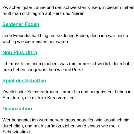
Zwischen guter Laune und den schwersten Krisen, in diesem Lebe
prüft man dich täglich auf Herz und Nieren
Seidener Faden
Jede Freundschaft hing am seidenen Faden, denn ich war nie so
wichtig wie die meisten mir waren
Non Plus Ultra
Ich musste an mich glauben, was mir immer schwerfiel, doch hab
mein Leben reingewaschen wie mit Persil
Spiel der Schatten
Zweifel oder Selbstvertrauen, immer hin und hergerissen, Leben in
Strukturen, die dich im Kern vergiften
Dissoziation
Wer behauptet ich würd nerven muss begreifen wie kaputt ich bin
durch dich, und mich zurückzuziehen wurd sowas wie mein
Schutzinstinkt