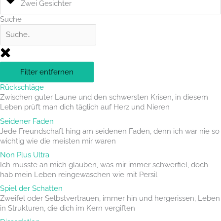
Zwei Gesichter
Suche
Filter entfernen
Rückschläge
Zwischen guter Laune und den schwersten Krisen, in diesem
Leben prüft man dich täglich auf Herz und Nieren
Seidener Faden
Jede Freundschaft hing am seidenen Faden, denn ich war nie so
wichtig wie die meisten mir waren
Non Plus Ultra
Ich musste an mich glauben, was mir immer schwerfiel, doch
hab mein Leben reingewaschen wie mit Persil
Spiel der Schatten
Zweifel oder Selbstvertrauen, immer hin und hergerissen, Leben
in Strukturen, die dich im Kern vergiften