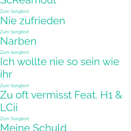
Zum Songtext
Nie zufrieden
Zum Songtext
Narben
Zum Songtext
Ich wollte nie so sein wie
ihr
Zum Songtext
Zu oft vermisst Feat. H1 &
LCii
Zum Songtext
Meine Schuld