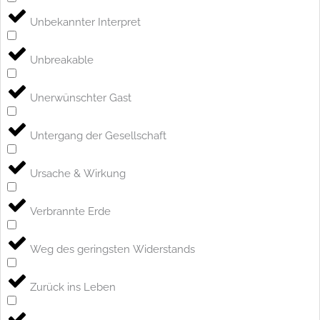
Unbekannter Interpret
Unbreakable
Unerwünschter Gast
Untergang der Gesellschaft
Ursache & Wirkung
Verbrannte Erde
Weg des geringsten Widerstands
Zurück ins Leben