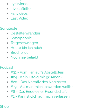
Lyrikvideos
Liveauftritte
Fanvideos
Last Video
Songtexte
Gestaltenwandler
Sozialphobie
Totgeschwiegen
Heute bin ich reich
Bruchpilot
Noch nie beliebt
Podcast
#31 - Vom Fan auf's Abstellgleis
#24 - Kein Erfolg mit 32 Alben?
#20 - Das Narrativ des Narzissten
#19 - Als man mich loswerden wollte
#8 - Das Ende einer Freundschaft
#1 - Kannst dich auf mich verlassen
Shop