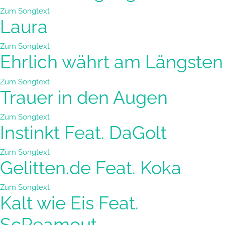
Zum Songtext
Laura
Zum Songtext
Ehrlich währt am Längsten
Zum Songtext
Trauer in den Augen
Zum Songtext
Instinkt Feat. DaGolt
Zum Songtext
Gelitten.de Feat. Koka
Zum Songtext
Kalt wie Eis Feat.
ScReamout