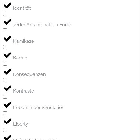
Identität
Jeder Anfang hat ein Ende
Kamikaze
Karma
Konsequenzen
Kontraste
Leben in der Simulation
Liberty