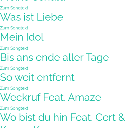
Zum Songtext
Was ist Liebe
Zum Songtext
Mein Idol
Zum Songtext
Bis ans ende aller Tage
Zum Songtext
So weit entfernt
Zum Songtext
Weckruf Feat. Amaze
Zum Songtext
Wo bist du hin Feat. Cert &