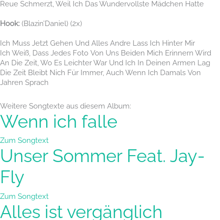
Reue Schmerzt, Weil Ich Das Wundervollste Mädchen Hatte
Hook:
(Blazin’Daniel) (2x)
Ich Muss Jetzt Gehen Und Alles Andre Lass Ich Hinter Mir
Ich Weiß, Dass Jedes Foto Von Uns Beiden Mich Erinnern Wird
An Die Zeit, Wo Es Leichter War Und Ich In Deinen Armen Lag
Die Zeit Bleibt Nich Für Immer, Auch Wenn Ich Damals Von
Jahren Sprach
Weitere Songtexte aus diesem Album:
Wenn ich falle
Zum Songtext
Unser Sommer Feat. Jay-
Fly
Zum Songtext
Alles ist vergänglich