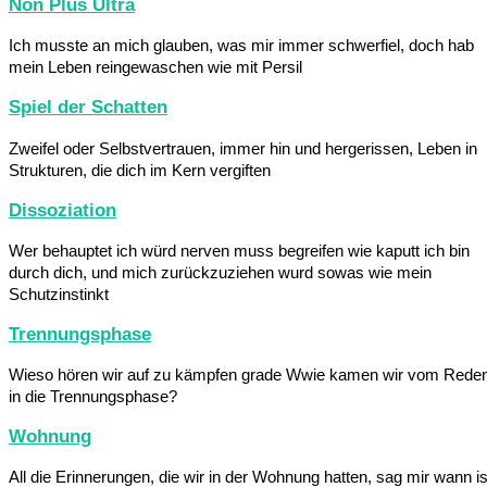
Non Plus Ultra
Ich musste an mich glauben, was mir immer schwerfiel, doch hab
mein Leben reingewaschen wie mit Persil
Spiel der Schatten
Zweifel oder Selbstvertrauen, immer hin und hergerissen, Leben in
Strukturen, die dich im Kern vergiften
Dissoziation
Wer behauptet ich würd nerven muss begreifen wie kaputt ich bin
durch dich, und mich zurückzuziehen wurd sowas wie mein
Schutzinstinkt
Trennungsphase
Wieso hören wir auf zu kämpfen grade Wwie kamen wir vom Rede
in die Trennungsphase?
Wohnung
All die Erinnerungen, die wir in der Wohnung hatten, sag mir wann is