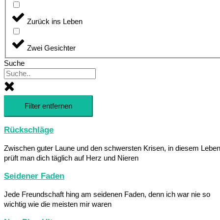
Zurück ins Leben
Zwei Gesichter
Suche
Filter entfernen
Rückschläge
Zwischen guter Laune und den schwersten Krisen, in diesem Lebe
prüft man dich täglich auf Herz und Nieren
Seidener Faden
Jede Freundschaft hing am seidenen Faden, denn ich war nie so
wichtig wie die meisten mir waren