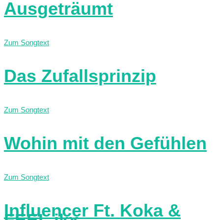
Ausgeträumt
Zum Songtext
Das Zufallsprinzip
Zum Songtext
Wohin mit den Gefühlen
Zum Songtext
Influencer Ft. Koka &