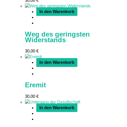
30,00
€
In den Warenkorb
Weg des geringsten
Widerstands
30,00
€
In den Warenkorb
Eremit
30,00
€
In den Warenkorb