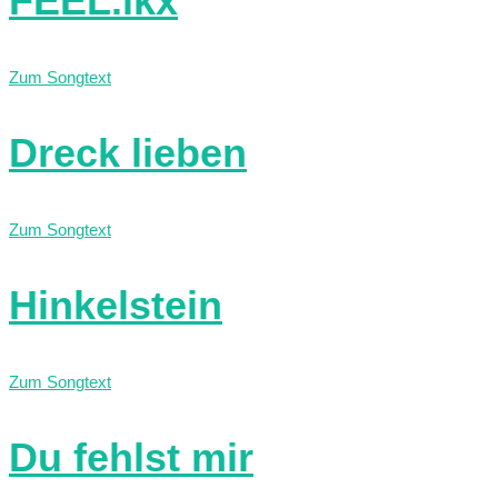
FEEL.ikx
Zum Songtext
Dreck lieben
Zum Songtext
Hinkelstein
Zum Songtext
Du fehlst mir