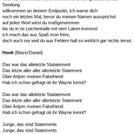
Sendung
willkommen an deinem Endpunkt, ich warne dich
noch ein letztes Mal, bevor du meinen Namen aussprichst
auf jedes Wort wirst du maßgenommen
bis du in ne Leichenhalle mit nem Laken kommst
ich mach das aus Spaß mon frére,
doch auch nur weil du aus Fehlern halt so wirklich gar nichts lernst
Hook
(Blazin’Daniel)
Das war das alleletzte Statatement
Das letzte aller aller allerletzte Statement
Über Artjom meinen Fakefriend
Hab ich schon gefragt ob ihr Wayne kennt?
Das war das alleletzte Statatement
Das letzte aller aller allerletzte Statement
Über Artjom meinen Fakefriend
Hab ich schon gefragt ob ihr Wayne kennt?
Junge, das sind Statements
Junge, das sind Statements