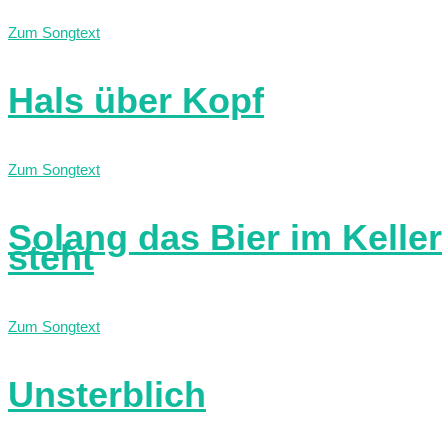
Zum Songtext
Hals über Kopf
Zum Songtext
Solang das Bier im Keller
steht
Zum Songtext
Unsterblich