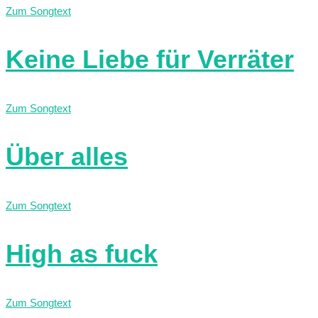
Zum Songtext
Keine Liebe für Verräter
Zum Songtext
Über alles
Zum Songtext
High as fuck
Zum Songtext