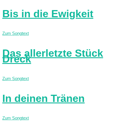
Bis in die Ewigkeit
Zum Songtext
Das allerletzte Stück
Dreck
Zum Songtext
In deinen Tränen
Zum Songtext