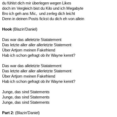
du fühlst dich mir überlegen wegen Likes
doch im Vergleich bist du Kilo und ich Megabyte
Bro ich geh ans Mic, und zerleg dich leicht
Denn in deinen Posts fickst du dich eh von allein
Hook
(Blazin’Daniel)
Das war das alleletzte Statatement
Das letzte aller aller allerletzte Statement
Über Artjom meinen Fakefriend
Hab ich schon gefragt ob ihr Wayne kennt?
Das war das alleletzte Statatement
Das letzte aller aller allerletzte Statement
Über Artjom meinen Fakefriend
Hab ich schon gefragt ob ihr Wayne kennt?
Junge, das sind Statements
Junge, das sind Statements
Junge, das sind Statements
Part 2:
(Blazin’Daniel)