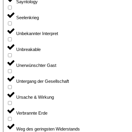
Sayntology
Seelenkrieg
Unbekannter Interpret
Unbreakable
Unerwünschter Gast
Untergang der Gesellschaft
Ursache & Wirkung
Verbrannte Erde
Weg des geringsten Widerstands