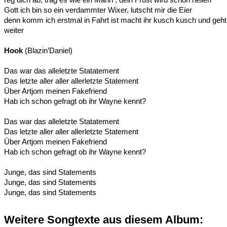
Gott ich bin so ein verdammter Wixer, lutscht mir die Eier
denn komm ich erstmal in Fahrt ist macht ihr kusch kusch und geht
weiter
Hook
(Blazin’Daniel)
Das war das alleletzte Statatement
Das letzte aller aller allerletzte Statement
Über Artjom meinen Fakefriend
Hab ich schon gefragt ob ihr Wayne kennt?
Das war das alleletzte Statatement
Das letzte aller aller allerletzte Statement
Über Artjom meinen Fakefriend
Hab ich schon gefragt ob ihr Wayne kennt?
Junge, das sind Statements
Junge, das sind Statements
Junge, das sind Statements
Weitere Songtexte aus diesem Album: