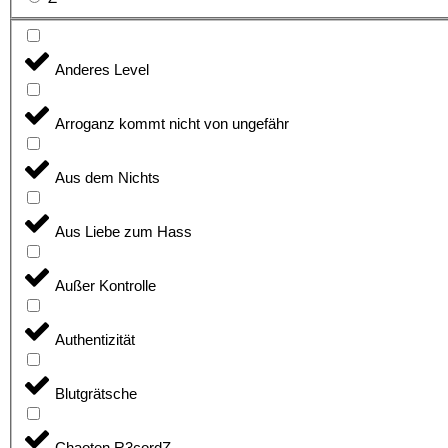
Anderes Level
Arroganz kommt nicht von ungefähr
Aus dem Nichts
Aus Liebe zum Hass
Außer Kontrolle
Authentizität
Blutgrätsche
Chaoten R3cordZ