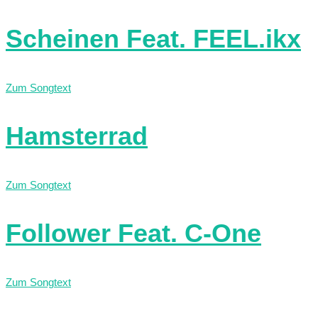
Scheinen Feat. FEEL.ikx
Zum Songtext
Hamsterrad
Zum Songtext
Follower Feat. C-One
Zum Songtext