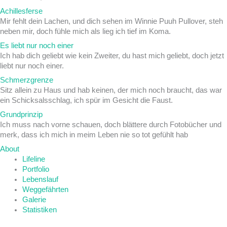
Achillesferse
Mir fehlt dein Lachen, und dich sehen im Winnie Puuh Pullover, steh
neben mir, doch fühle mich als lieg ich tief im Koma.
Es liebt nur noch einer
Ich hab dich geliebt wie kein Zweiter, du hast mich geliebt, doch jetzt
liebt nur noch einer.
Schmerzgrenze
Sitz allein zu Haus und hab keinen, der mich noch braucht, das war
ein Schicksalsschlag, ich spür im Gesicht die Faust.
Grundprinzip
Ich muss nach vorne schauen, doch blättere durch Fotobücher und
merk, dass ich mich in meim Leben nie so tot gefühlt hab
About
Lifeline
Portfolio
Lebenslauf
Weggefährten
Galerie
Statistiken