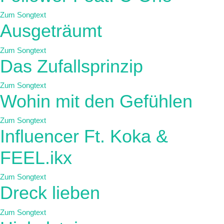
Zum Songtext
Ausgeträumt
Zum Songtext
Das Zufallsprinzip
Zum Songtext
Wohin mit den Gefühlen
Zum Songtext
Influencer Ft. Koka &
FEEL.ikx
Zum Songtext
Dreck lieben
Zum Songtext