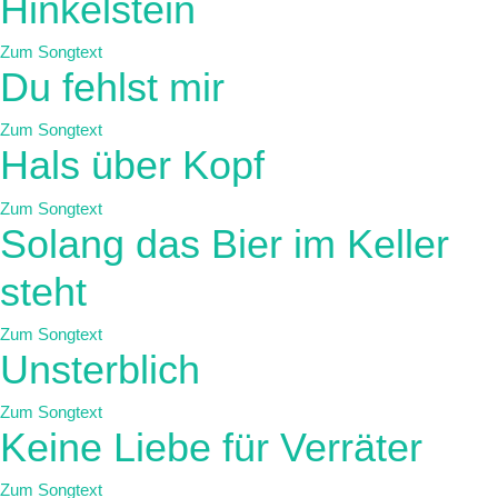
Hinkelstein
Zum Songtext
Du fehlst mir
Zum Songtext
Hals über Kopf
Zum Songtext
Solang das Bier im Keller
steht
Zum Songtext
Unsterblich
Zum Songtext
Keine Liebe für Verräter
Zum Songtext