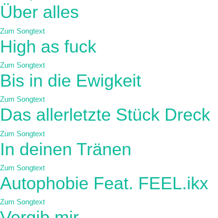
Über alles
Zum Songtext
High as fuck
Zum Songtext
Bis in die Ewigkeit
Zum Songtext
Das allerletzte Stück Dreck
Zum Songtext
In deinen Tränen
Zum Songtext
Autophobie Feat. FEEL.ikx
Zum Songtext
Vergib mir