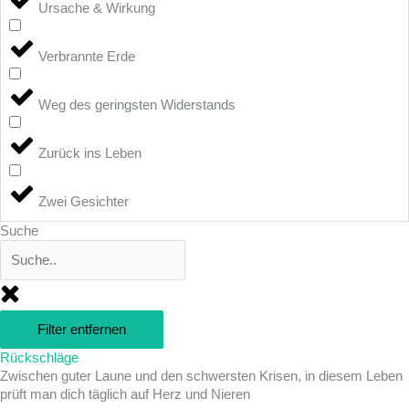
Ursache & Wirkung
Verbrannte Erde
Weg des geringsten Widerstands
Zurück ins Leben
Zwei Gesichter
Suche
Filter entfernen
Rückschläge
Zwischen guter Laune und den schwersten Krisen, in diesem Leben
prüft man dich täglich auf Herz und Nieren