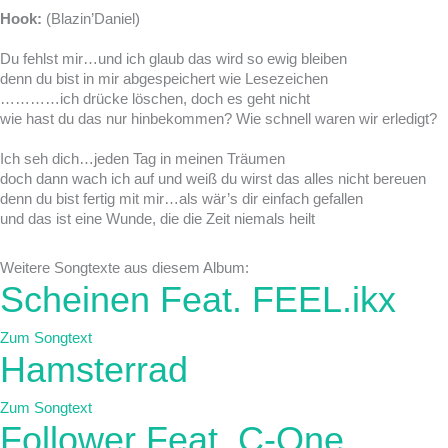
Hook:
(Blazin’Daniel)
Du fehlst mir…und ich glaub das wird so ewig bleiben
denn du bist in mir abgespeichert wie Lesezeichen
…………ich drücke löschen, doch es geht nicht
wie hast du das nur hinbekommen? Wie schnell waren wir erledigt?
Ich seh dich…jeden Tag in meinen Träumen
doch dann wach ich auf und weiß du wirst das alles nicht bereuen
denn du bist fertig mit mir…als wär’s dir einfach gefallen
und das ist eine Wunde, die die Zeit niemals heilt
Weitere Songtexte aus diesem Album:
Scheinen Feat. FEEL.ikx
Zum Songtext
Hamsterrad
Zum Songtext
Follower Feat. C-One