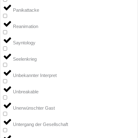
Panikattacke
Reanimation
Sayntology
Seelenkrieg
Unbekannter Interpret
Unbreakable
Unerwünschter Gast
Untergang der Gesellschaft