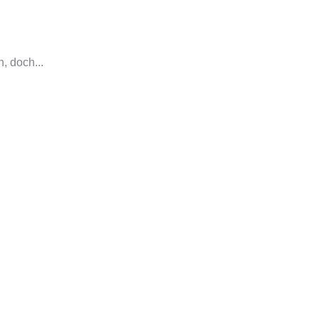
, doch...