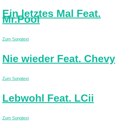
Ein letztes Mal Feat.
Mr.Pool
Zum Songtext
Nie wieder Feat. Chevy
Zum Songtext
Lebwohl Feat. LCii
Zum Songtext