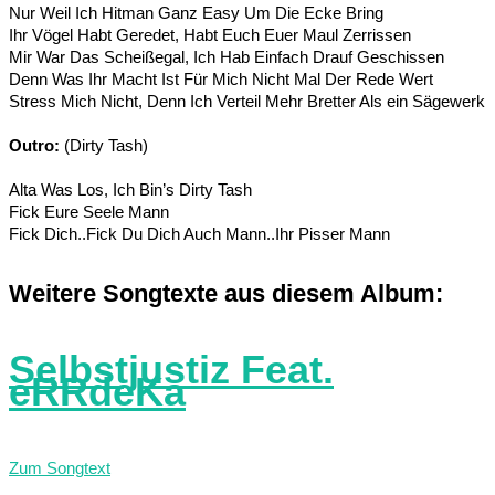
Nur Weil Ich Hitman Ganz Easy Um Die Ecke Bring
Ihr Vögel Habt Geredet, Habt Euch Euer Maul Zerrissen
Mir War Das Scheißegal, Ich Hab Einfach Drauf Geschissen
Denn Was Ihr Macht Ist Für Mich Nicht Mal Der Rede Wert
Stress Mich Nicht, Denn Ich Verteil Mehr Bretter Als ein Sägewerk
Outro:
(Dirty Tash)
Alta Was Los, Ich Bin’s Dirty Tash
Fick Eure Seele Mann
Fick Dich..Fick Du Dich Auch Mann..Ihr Pisser Mann
Weitere Songtexte aus diesem Album:
Selbstjustiz Feat.
eRRdeKa
Zum Songtext