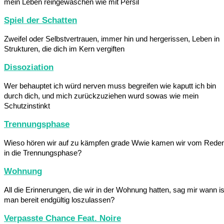
mein Leben reingewaschen wie mit Persil
Spiel der Schatten
Zweifel oder Selbstvertrauen, immer hin und hergerissen, Leben in
Strukturen, die dich im Kern vergiften
Dissoziation
Wer behauptet ich würd nerven muss begreifen wie kaputt ich bin
durch dich, und mich zurückzuziehen wurd sowas wie mein
Schutzinstinkt
Trennungsphase
Wieso hören wir auf zu kämpfen grade Wwie kamen wir vom Rede
in die Trennungsphase?
Wohnung
All die Erinnerungen, die wir in der Wohnung hatten, sag mir wann is
man bereit endgültig loszulassen?
Verpasste Chance Feat. Noire