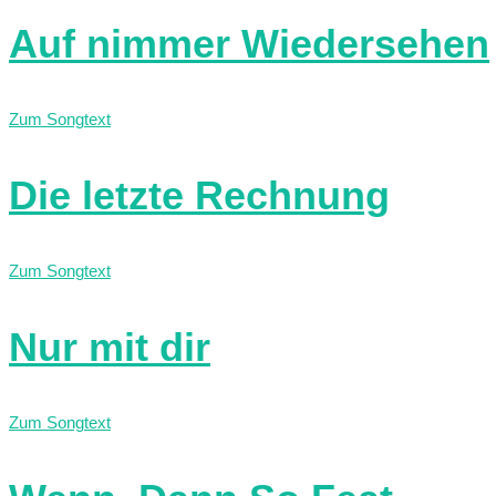
Auf nimmer Wiedersehen
Zum Songtext
Die letzte Rechnung
Zum Songtext
Nur mit dir
Zum Songtext