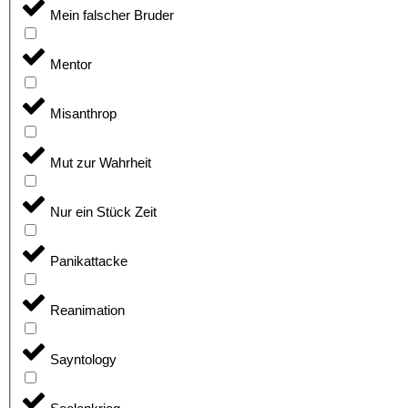
Mein falscher Bruder
Mentor
Misanthrop
Mut zur Wahrheit
Nur ein Stück Zeit
Panikattacke
Reanimation
Sayntology