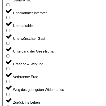
Seelenkrieg
Unbekannter Interpret
Unbreakable
Unerwünschter Gast
Untergang der Gesellschaft
Ursache & Wirkung
Verbrannte Erde
Weg des geringsten Widerstands
Zurück ins Leben