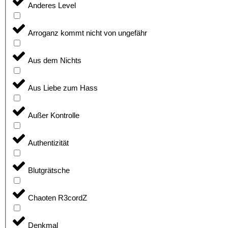
Anderes Level
Arroganz kommt nicht von ungefähr
Aus dem Nichts
Aus Liebe zum Hass
Außer Kontrolle
Authentizität
Blutgrätsche
Chaoten R3cordZ
Denkmal