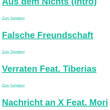
Aus dem Nichts (intro)
Zum Songtext
Falsche Freundschaft
Zum Songtext
Verraten Feat. Tiberias
Zum Songtext
Nachricht an X Feat. Mori