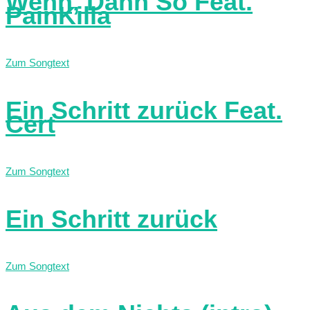
Wenn, Dann So Feat.
PainKilla
Zum Songtext
Ein Schritt zurück Feat.
Cert
Zum Songtext
Ein Schritt zurück
Zum Songtext