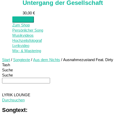
Untergang der Gesellschaft
30,00
€
Zum Shop
Persönlicher Song
Musikvideos
Hochzeitsfotograf
Lyrikvideo
Mix- & Mastering
Start
/
Songtexte
/
Aus dem Nichts
/ Ausnahmezustand Feat. Dirty
Tash
Suche
Suche
LYRIK LOUNGE
Durchsuchen
Songtext: