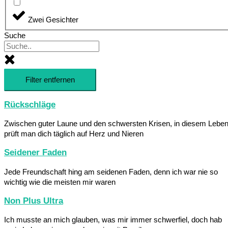
Zwei Gesichter
Suche
Filter entfernen
Rückschläge
Zwischen guter Laune und den schwersten Krisen, in diesem Lebe
prüft man dich täglich auf Herz und Nieren
Seidener Faden
Jede Freundschaft hing am seidenen Faden, denn ich war nie so
wichtig wie die meisten mir waren
Non Plus Ultra
Ich musste an mich glauben, was mir immer schwerfiel, doch hab