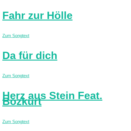
Fahr zur Hölle
Zum Songtext
Da für dich
Zum Songtext
Herz aus Stein Feat.
Bozkurt
Zum Songtext