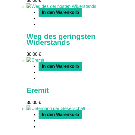
30,00
€
In den Warenkorb
Weg des geringsten
Widerstands
30,00
€
In den Warenkorb
Eremit
30,00
€
In den Warenkorb