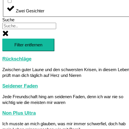
Zwei Gesichter
Suche
Filter entfernen
Rückschläge
Zwischen guter Laune und den schwersten Krisen, in diesem Lebe
prüft man dich täglich auf Herz und Nieren
Seidener Faden
Jede Freundschaft hing am seidenen Faden, denn ich war nie so
wichtig wie die meisten mir waren
Non Plus Ultra
Ich musste an mich glauben, was mir immer schwerfiel, doch hab