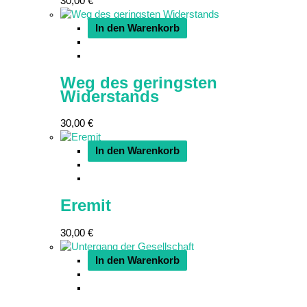
30,00
€
In den Warenkorb
Weg des geringsten
Widerstands
30,00
€
In den Warenkorb
Eremit
30,00
€
In den Warenkorb