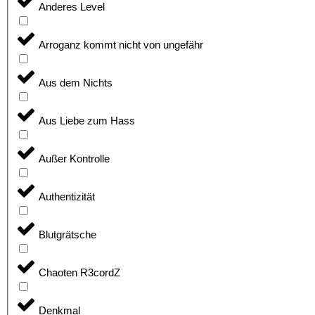
Anderes Level
Arroganz kommt nicht von ungefähr
Aus dem Nichts
Aus Liebe zum Hass
Außer Kontrolle
Authentizität
Blutgrätsche
Chaoten R3cordZ
Denkmal