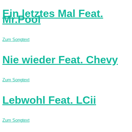
Ein letztes Mal Feat.
Mr.Pool
Zum Songtext
Nie wieder Feat. Chevy
Zum Songtext
Lebwohl Feat. LCii
Zum Songtext