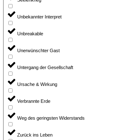
Unbekannter Interpret
Unbreakable
Unerwünschter Gast
Untergang der Gesellschaft
Ursache & Wirkung
Verbrannte Erde
Weg des geringsten Widerstands
Zurück ins Leben