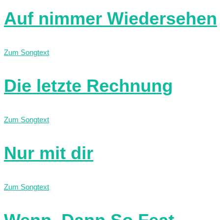
Auf nimmer Wiedersehen
Zum Songtext
Die letzte Rechnung
Zum Songtext
Nur mit dir
Zum Songtext