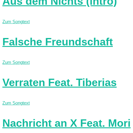
Aus dem Nichts (intro)
Zum Songtext
Falsche Freundschaft
Zum Songtext
Verraten Feat. Tiberias
Zum Songtext
Nachricht an X Feat. Mori