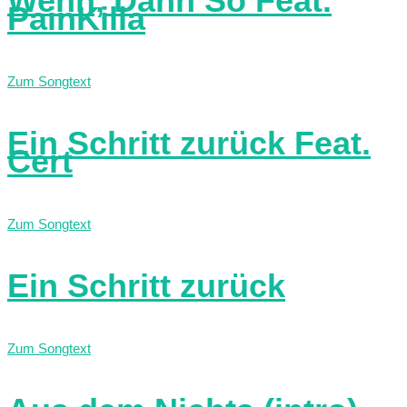
Wenn, Dann So Feat.
PainKilla
Zum Songtext
Ein Schritt zurück Feat.
Cert
Zum Songtext
Ein Schritt zurück
Zum Songtext