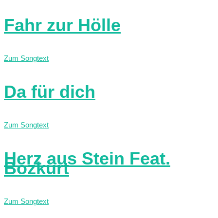
Fahr zur Hölle
Zum Songtext
Da für dich
Zum Songtext
Herz aus Stein Feat.
Bozkurt
Zum Songtext