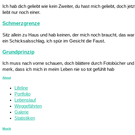
Ich hab dich geliebt wie kein Zweiter, du hast mich geliebt, doch jetz
liebt nur noch einer.
Schmerzgrenze
Sitz allein zu Haus und hab keinen, der mich noch braucht, das war
ein Schicksalsschlag, ich spür im Gesicht die Faust.
Grundprinzip
Ich muss nach vorne schauen, doch blättere durch Fotobücher und
merk, dass ich mich in meim Leben nie so tot gefühlt hab
About
Lifeline
Portfolio
Lebenslauf
Weggefährten
Galerie
Statistiken
Musik