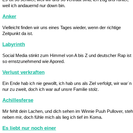
weil ich andauernd nur down bin.
Anker
Vielleicht finden wir uns eines Tages wieder, wenn der richtige
Zeitpunkt da ist.
Labyrinth
Social Media stinkt zum Himmel von A bis Z und deutscher Rap ist
so ernstzunehmend wie Apored.
Verlust verkraften
Ein Ende hab ich nie gewollt, ich hab uns als Ziel verfolgt, wir war`n
nur zu zweit, doch ich war auf unsre Familie stolz.
Achillesferse
Mir fehlt dein Lachen, und dich sehen im Winnie Puuh Pullover, steh
neben mir, doch fühle mich als lieg ich tief im Koma.
Es liebt nur noch einer