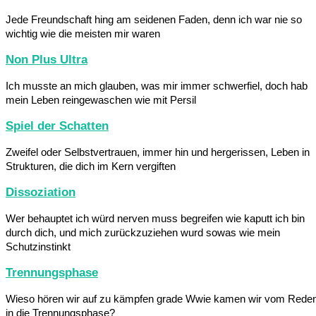
Jede Freundschaft hing am seidenen Faden, denn ich war nie so
wichtig wie die meisten mir waren
Non Plus Ultra
Ich musste an mich glauben, was mir immer schwerfiel, doch hab
mein Leben reingewaschen wie mit Persil
Spiel der Schatten
Zweifel oder Selbstvertrauen, immer hin und hergerissen, Leben in
Strukturen, die dich im Kern vergiften
Dissoziation
Wer behauptet ich würd nerven muss begreifen wie kaputt ich bin
durch dich, und mich zurückzuziehen wurd sowas wie mein
Schutzinstinkt
Trennungsphase
Wieso hören wir auf zu kämpfen grade Wwie kamen wir vom Rede
in die Trennungsphase?