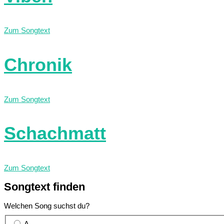
Zum Songtext
Chronik
Zum Songtext
Schachmatt
Zum Songtext
Songtext
finden
Welchen Song suchst du?