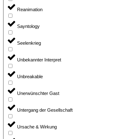
Reanimation
Sayntology
Seelenkrieg
Unbekannter Interpret
Unbreakable
Unerwünschter Gast
Untergang der Gesellschaft
Ursache & Wirkung