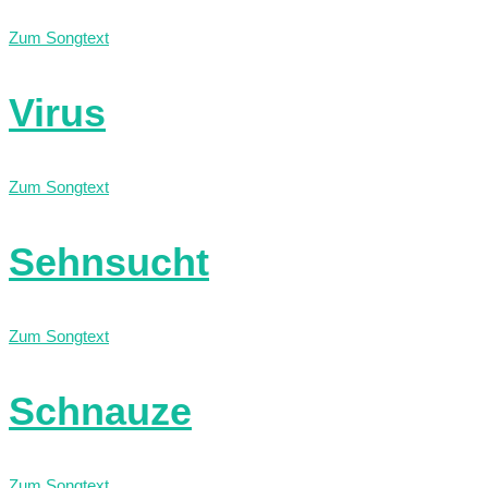
Zum Songtext
Virus
Zum Songtext
Sehnsucht
Zum Songtext
Schnauze
Zum Songtext