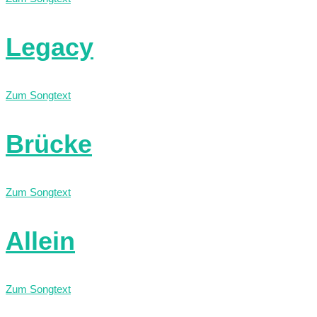
Legacy
Zum Songtext
Brücke
Zum Songtext
Allein
Zum Songtext