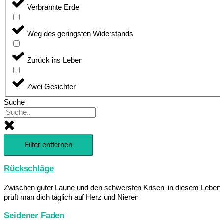
Verbrannte Erde
Weg des geringsten Widerstands
Zurück ins Leben
Zwei Gesichter
Suche
Filter entfernen
Rückschläge
Zwischen guter Laune und den schwersten Krisen, in diesem Lebe
prüft man dich täglich auf Herz und Nieren
Seidener Faden