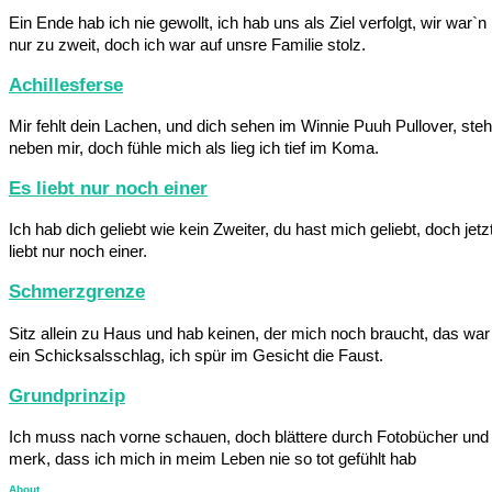
Ein Ende hab ich nie gewollt, ich hab uns als Ziel verfolgt, wir war`n
nur zu zweit, doch ich war auf unsre Familie stolz.
Achillesferse
Mir fehlt dein Lachen, und dich sehen im Winnie Puuh Pullover, steh
neben mir, doch fühle mich als lieg ich tief im Koma.
Es liebt nur noch einer
Ich hab dich geliebt wie kein Zweiter, du hast mich geliebt, doch jetz
liebt nur noch einer.
Schmerzgrenze
Sitz allein zu Haus und hab keinen, der mich noch braucht, das war
ein Schicksalsschlag, ich spür im Gesicht die Faust.
Grundprinzip
Ich muss nach vorne schauen, doch blättere durch Fotobücher und
merk, dass ich mich in meim Leben nie so tot gefühlt hab
About