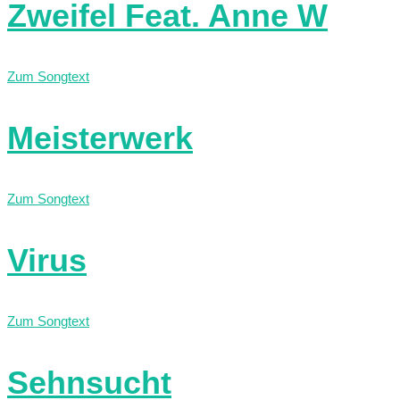
Zweifel Feat. Anne W
Zum Songtext
Meisterwerk
Zum Songtext
Virus
Zum Songtext
Sehnsucht