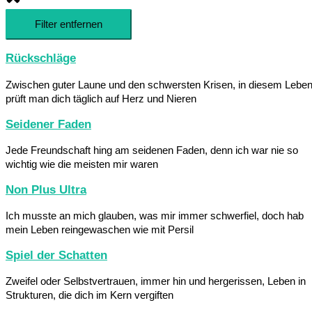
Filter entfernen
Rückschläge
Zwischen guter Laune und den schwersten Krisen, in diesem Lebe
prüft man dich täglich auf Herz und Nieren
Seidener Faden
Jede Freundschaft hing am seidenen Faden, denn ich war nie so
wichtig wie die meisten mir waren
Non Plus Ultra
Ich musste an mich glauben, was mir immer schwerfiel, doch hab
mein Leben reingewaschen wie mit Persil
Spiel der Schatten
Zweifel oder Selbstvertrauen, immer hin und hergerissen, Leben in
Strukturen, die dich im Kern vergiften