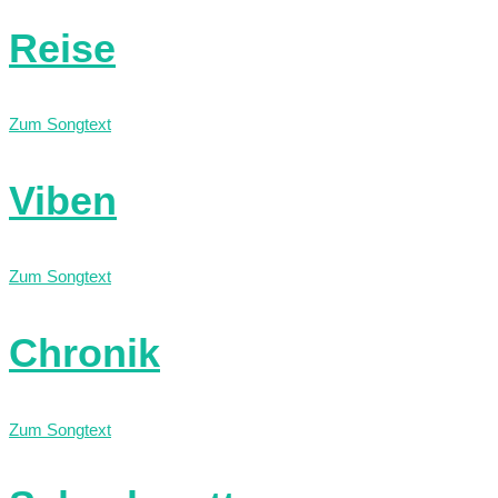
Reise
Zum Songtext
Viben
Zum Songtext
Chronik
Zum Songtext