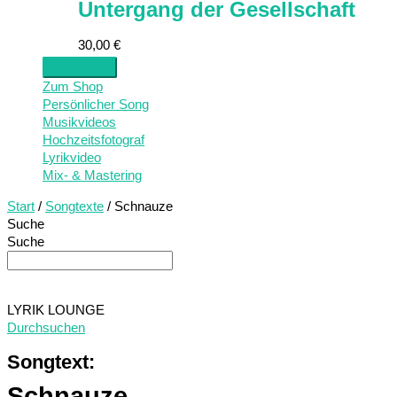
Untergang der Gesellschaft
30,00
€
Zum Shop
Persönlicher Song
Musikvideos
Hochzeitsfotograf
Lyrikvideo
Mix- & Mastering
Start
/
Songtexte
/ Schnauze
Suche
Suche
LYRIK LOUNGE
Durchsuchen
Songtext:
Schnauze