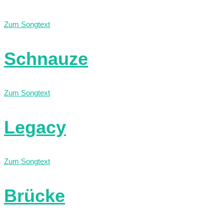
Zum Songtext
Schnauze
Zum Songtext
Legacy
Zum Songtext
Brücke