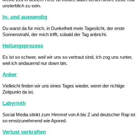
unsterblich zu sein.
In- und auswendig
Du warst da für mich, in Dunkelheit mein Tageslicht, der erste
Sonnenstrahl, der mich trifft, sobald der Tag anbricht.
Heilungsprozess
Es ist so schwer, weil wir uns so vertraut sind, ich zog uns runter,
weil ich andauernd nur down bin.
Anker
Vielleicht finden wir uns eines Tages wieder, wenn der richtige
Zeitpunkt da ist.
Labyrinth
Social Media stinkt zum Himmel von A bis Z und deutscher Rap ist
so ernstzunehmend wie Apored.
Verlust verkraften