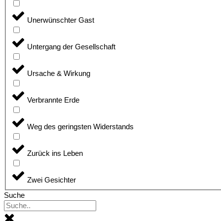
Unerwünschter Gast
Untergang der Gesellschaft
Ursache & Wirkung
Verbrannte Erde
Weg des geringsten Widerstands
Zurück ins Leben
Zwei Gesichter
Suche