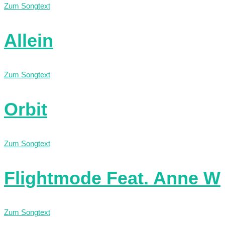
Zum Songtext
Allein
Zum Songtext
Orbit
Zum Songtext
Flightmode Feat. Anne W
Zum Songtext