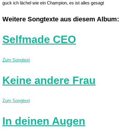
guck ich lächel wie ein Champion, es ist alles gesagt
Weitere Songtexte aus diesem Album:
Selfmade CEO
Zum Songtext
Keine andere Frau
Zum Songtext
In deinen Augen