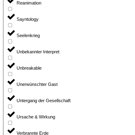
Reanimation
Sayntology
Seelenkrieg
Unbekannter Interpret
Unbreakable
Unerwünschter Gast
Untergang der Gesellschaft
Ursache & Wirkung
Verbrannte Erde