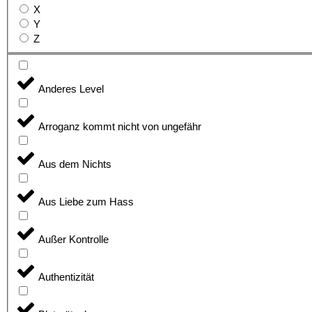
X
Y
Z
Anderes Level
Arroganz kommt nicht von ungefähr
Aus dem Nichts
Aus Liebe zum Hass
Außer Kontrolle
Authentizität