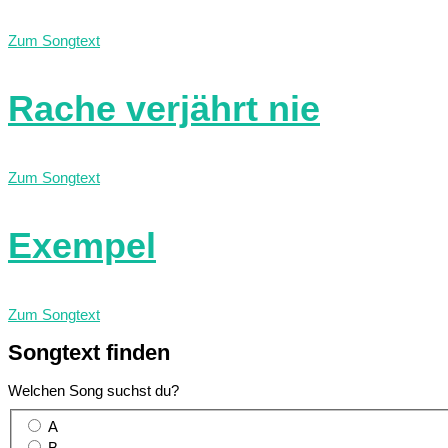
Zum Songtext
Rache verjährt nie
Zum Songtext
Exempel
Zum Songtext
Songtext
finden
Welchen Song suchst du?
A