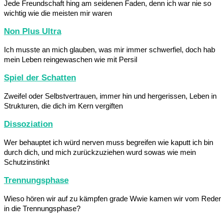
Jede Freundschaft hing am seidenen Faden, denn ich war nie so
wichtig wie die meisten mir waren
Non Plus Ultra
Ich musste an mich glauben, was mir immer schwerfiel, doch hab
mein Leben reingewaschen wie mit Persil
Spiel der Schatten
Zweifel oder Selbstvertrauen, immer hin und hergerissen, Leben in
Strukturen, die dich im Kern vergiften
Dissoziation
Wer behauptet ich würd nerven muss begreifen wie kaputt ich bin
durch dich, und mich zurückzuziehen wurd sowas wie mein
Schutzinstinkt
Trennungsphase
Wieso hören wir auf zu kämpfen grade Wwie kamen wir vom Rede
in die Trennungsphase?