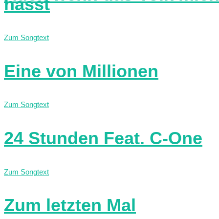
hasst
Zum Songtext
Eine von Millionen
Zum Songtext
24 Stunden Feat. C-One
Zum Songtext
Zum letzten Mal