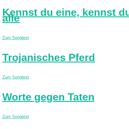
Kennst du eine, kennst d
alle
Zum Songtext
Trojanisches Pferd
Zum Songtext
Worte gegen Taten
Zum Songtext