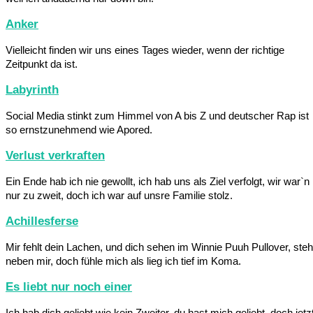
Anker
Vielleicht finden wir uns eines Tages wieder, wenn der richtige
Zeitpunkt da ist.
Labyrinth
Social Media stinkt zum Himmel von A bis Z und deutscher Rap ist
so ernstzunehmend wie Apored.
Verlust verkraften
Ein Ende hab ich nie gewollt, ich hab uns als Ziel verfolgt, wir war`n
nur zu zweit, doch ich war auf unsre Familie stolz.
Achillesferse
Mir fehlt dein Lachen, und dich sehen im Winnie Puuh Pullover, steh
neben mir, doch fühle mich als lieg ich tief im Koma.
Es liebt nur noch einer