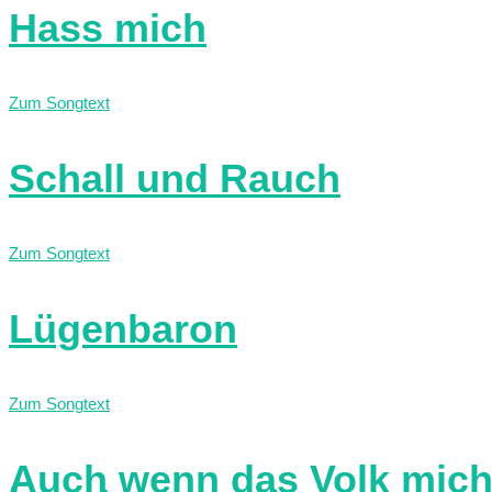
Hass mich
Zum Songtext
Schall und Rauch
Zum Songtext
Lügenbaron
Zum Songtext
Auch wenn das Volk mic