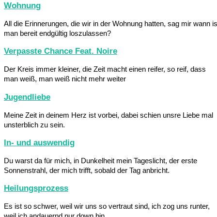
Wohnung
All die Erinnerungen, die wir in der Wohnung hatten, sag mir wann is
man bereit endgültig loszulassen?
Verpasste Chance Feat. Noire
Der Kreis immer kleiner, die Zeit macht einen reifer, so reif, dass
man weiß, man weiß nicht mehr weiter
Jugendliebe
Meine Zeit in deinem Herz ist vorbei, dabei schien unsre Liebe mal
unsterblich zu sein.
In- und auswendig
Du warst da für mich, in Dunkelheit mein Tageslicht, der erste
Sonnenstrahl, der mich trifft, sobald der Tag anbricht.
Heilungsprozess
Es ist so schwer, weil wir uns so vertraut sind, ich zog uns runter,
weil ich andauernd nur down bin.