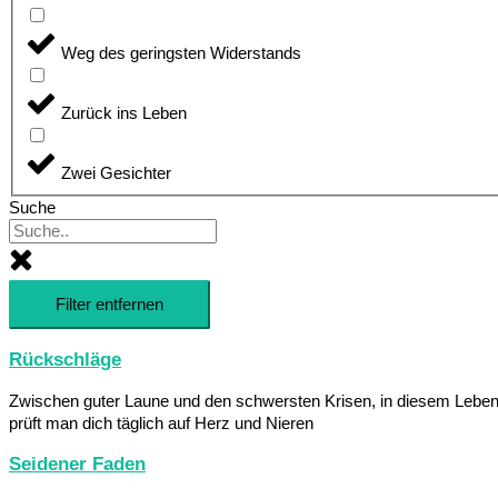
Weg des geringsten Widerstands
Zurück ins Leben
Zwei Gesichter
Suche
Filter entfernen
Rückschläge
Zwischen guter Laune und den schwersten Krisen, in diesem Lebe
prüft man dich täglich auf Herz und Nieren
Seidener Faden