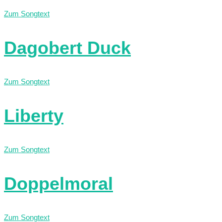
Zum Songtext
Dagobert Duck
Zum Songtext
Liberty
Zum Songtext
Doppelmoral
Zum Songtext