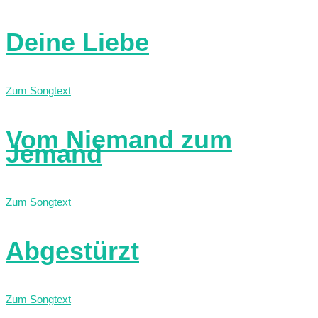
Deine Liebe
Zum Songtext
Vom Niemand zum
Jemand
Zum Songtext
Abgestürzt
Zum Songtext