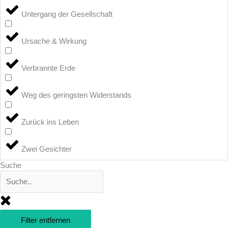
Untergang der Gesellschaft
Ursache & Wirkung
Verbrannte Erde
Weg des geringsten Widerstands
Zurück ins Leben
Zwei Gesichter
Suche
Filter entfernen