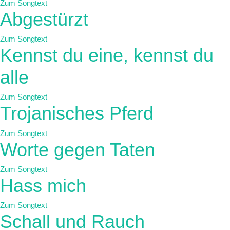
Zum Songtext
Abgestürzt
Zum Songtext
Kennst du eine, kennst du
alle
Zum Songtext
Trojanisches Pferd
Zum Songtext
Worte gegen Taten
Zum Songtext
Hass mich
Zum Songtext
Schall und Rauch