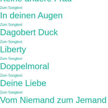
Zum Songtext
In deinen Augen
Zum Songtext
Dagobert Duck
Zum Songtext
Liberty
Zum Songtext
Doppelmoral
Zum Songtext
Deine Liebe
Zum Songtext
Vom Niemand zum Jemand