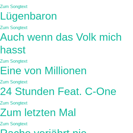
Zum Songtext
Lügenbaron
Zum Songtext
Auch wenn das Volk mich
hasst
Zum Songtext
Eine von Millionen
Zum Songtext
24 Stunden Feat. C-One
Zum Songtext
Zum letzten Mal
Zum Songtext