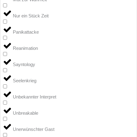
Nur ein Stück Zeit
Panikattacke
Reanimation
Sayntology
Seelenkrieg
Unbekannter Interpret
Unbreakable
Unerwünschter Gast