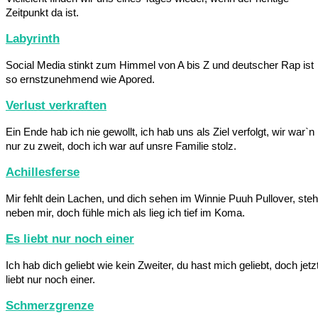
Zeitpunkt da ist.
Labyrinth
Social Media stinkt zum Himmel von A bis Z und deutscher Rap ist
so ernstzunehmend wie Apored.
Verlust verkraften
Ein Ende hab ich nie gewollt, ich hab uns als Ziel verfolgt, wir war`n
nur zu zweit, doch ich war auf unsre Familie stolz.
Achillesferse
Mir fehlt dein Lachen, und dich sehen im Winnie Puuh Pullover, steh
neben mir, doch fühle mich als lieg ich tief im Koma.
Es liebt nur noch einer
Ich hab dich geliebt wie kein Zweiter, du hast mich geliebt, doch jetz
liebt nur noch einer.
Schmerzgrenze