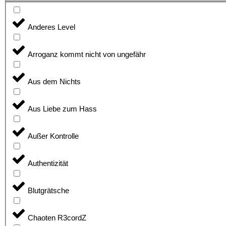
Anderes Level
Arroganz kommt nicht von ungefähr
Aus dem Nichts
Aus Liebe zum Hass
Außer Kontrolle
Authentizität
Blutgrätsche
Chaoten R3cordZ