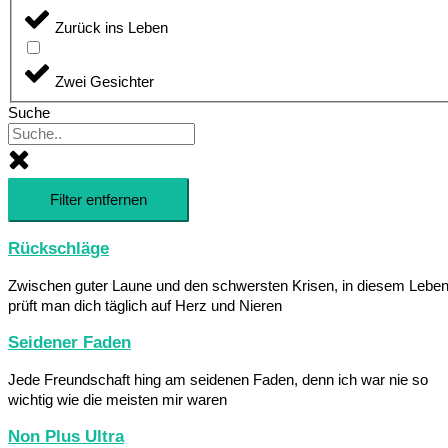
Zurück ins Leben
Zwei Gesichter
Suche
Filter entfernen
Rückschläge
Zwischen guter Laune und den schwersten Krisen, in diesem Lebe
prüft man dich täglich auf Herz und Nieren
Seidener Faden
Jede Freundschaft hing am seidenen Faden, denn ich war nie so
wichtig wie die meisten mir waren
Non Plus Ultra