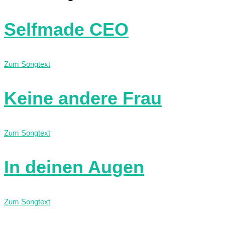
Selfmade CEO
Zum Songtext
Keine andere Frau
Zum Songtext
In deinen Augen
Zum Songtext