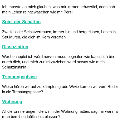
Ich musste an mich glauben, was mir immer schwerfiel, doch hab
mein Leben reingewaschen wie mit Persil
Spiel der Schatten
Zweifel oder Selbstvertrauen, immer hin und hergerissen, Leben in
Strukturen, die dich im Kern vergiften
Dissoziation
Wer behauptet ich würd nerven muss begreifen wie kaputt ich bin
durch dich, und mich zurückzuziehen wurd sowas wie mein
Schutzinstinkt
Trennungsphase
Wieso hören wir auf zu kämpfen grade Wwie kamen wir vom Rede
in die Trennungsphase?
Wohnung
All die Erinnerungen, die wir in der Wohnung hatten, sag mir wann is
man bereit endgültig loszulassen?