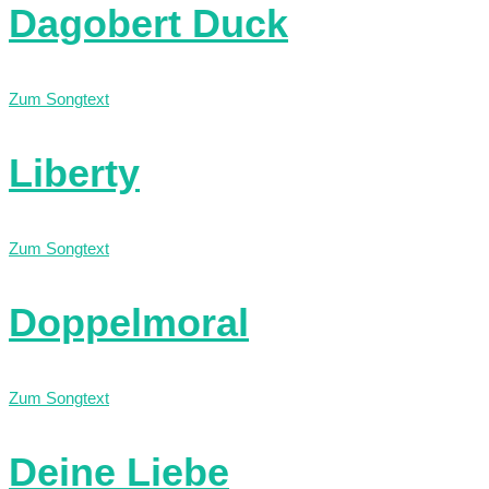
Dagobert Duck
Zum Songtext
Liberty
Zum Songtext
Doppelmoral
Zum Songtext
Deine Liebe