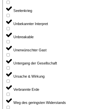
Seelenkrieg
Unbekannter Interpret
Unbreakable
Unerwünschter Gast
Untergang der Gesellschaft
Ursache & Wirkung
Verbrannte Erde
Weg des geringsten Widerstands