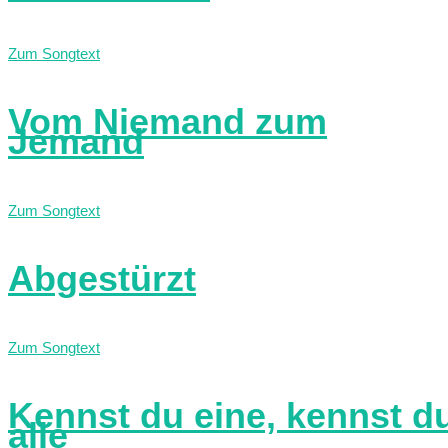
Zum Songtext
Vom Niemand zum
Jemand
Zum Songtext
Abgestürzt
Zum Songtext
Kennst du eine, kennst d
alle