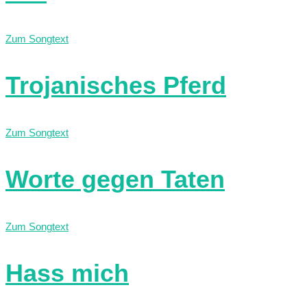
Zum Songtext
Trojanisches Pferd
Zum Songtext
Worte gegen Taten
Zum Songtext
Hass mich