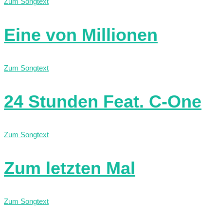
Zum Songtext
Eine von Millionen
Zum Songtext
24 Stunden Feat. C-One
Zum Songtext
Zum letzten Mal
Zum Songtext