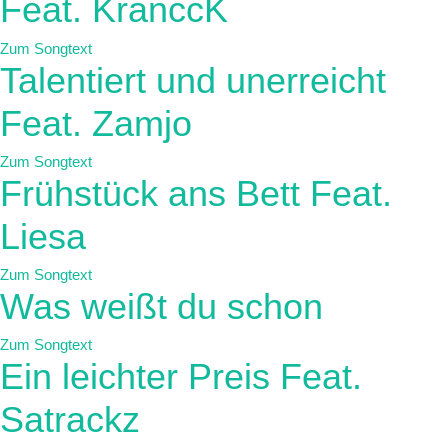
Feat. KranccK
Zum Songtext
Talentiert und unerreicht
Feat. Zamjo
Zum Songtext
Frühstück ans Bett Feat.
Liesa
Zum Songtext
Was weißt du schon
Zum Songtext
Ein leichter Preis Feat.
Satrackz