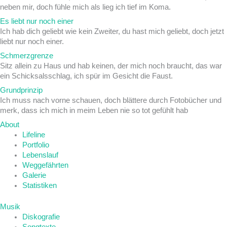
neben mir, doch fühle mich als lieg ich tief im Koma.
Es liebt nur noch einer
Ich hab dich geliebt wie kein Zweiter, du hast mich geliebt, doch jetzt
liebt nur noch einer.
Schmerzgrenze
Sitz allein zu Haus und hab keinen, der mich noch braucht, das war
ein Schicksalsschlag, ich spür im Gesicht die Faust.
Grundprinzip
Ich muss nach vorne schauen, doch blättere durch Fotobücher und
merk, dass ich mich in meim Leben nie so tot gefühlt hab
About
Lifeline
Portfolio
Lebenslauf
Weggefährten
Galerie
Statistiken
Musik
Diskografie