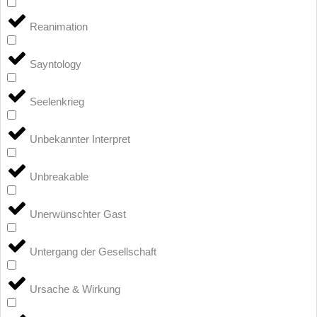
Reanimation
Sayntology
Seelenkrieg
Unbekannter Interpret
Unbreakable
Unerwünschter Gast
Untergang der Gesellschaft
Ursache & Wirkung