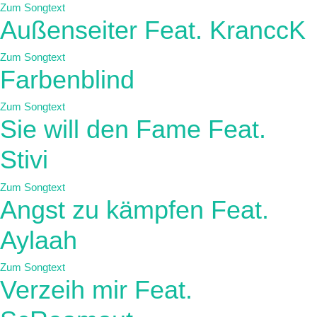
Zum Songtext
Außenseiter Feat. KranccK
Zum Songtext
Farbenblind
Zum Songtext
Sie will den Fame Feat.
Stivi
Zum Songtext
Angst zu kämpfen Feat.
Aylaah
Zum Songtext
Verzeih mir Feat.