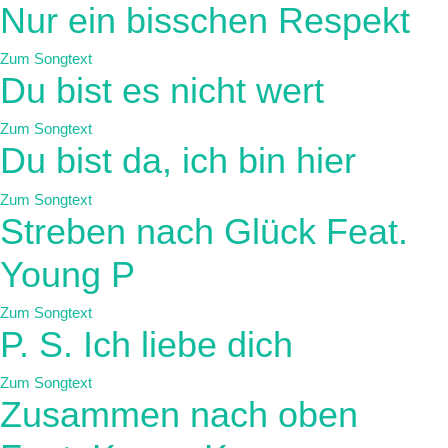
Nur ein bisschen Respekt
Zum Songtext
Du bist es nicht wert
Zum Songtext
Du bist da, ich bin hier
Zum Songtext
Streben nach Glück Feat.
Young P
Zum Songtext
P. S. Ich liebe dich
Zum Songtext
Zusammen nach oben