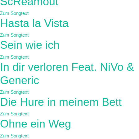
ScReamout
Zum Songtext
Hasta la Vista
Zum Songtext
Sein wie ich
Zum Songtext
In dir verloren Feat. NiVo &
Generic
Zum Songtext
Die Hure in meinem Bett
Zum Songtext
Ohne ein Weg
Zum Songtext