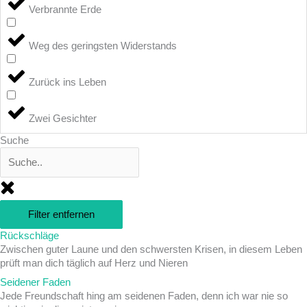
Verbrannte Erde
Weg des geringsten Widerstands
Zurück ins Leben
Zwei Gesichter
Suche
Filter entfernen
Rückschläge
Zwischen guter Laune und den schwersten Krisen, in diesem Leben
prüft man dich täglich auf Herz und Nieren
Seidener Faden
Jede Freundschaft hing am seidenen Faden, denn ich war nie so