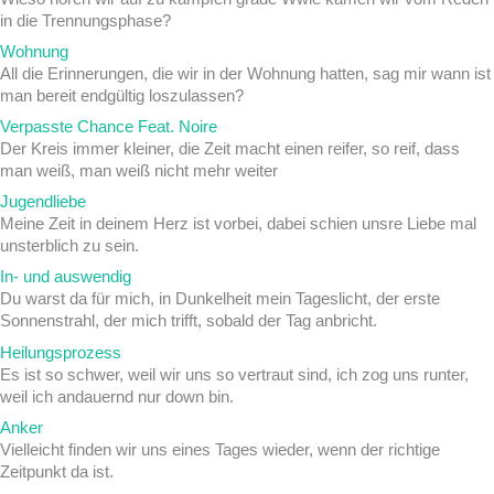
in die Trennungsphase?
Wohnung
All die Erinnerungen, die wir in der Wohnung hatten, sag mir wann ist
man bereit endgültig loszulassen?
Verpasste Chance Feat. Noire
Der Kreis immer kleiner, die Zeit macht einen reifer, so reif, dass
man weiß, man weiß nicht mehr weiter
Jugendliebe
Meine Zeit in deinem Herz ist vorbei, dabei schien unsre Liebe mal
unsterblich zu sein.
In- und auswendig
Du warst da für mich, in Dunkelheit mein Tageslicht, der erste
Sonnenstrahl, der mich trifft, sobald der Tag anbricht.
Heilungsprozess
Es ist so schwer, weil wir uns so vertraut sind, ich zog uns runter,
weil ich andauernd nur down bin.
Anker
Vielleicht finden wir uns eines Tages wieder, wenn der richtige
Zeitpunkt da ist.