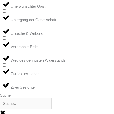
Unerwünschter Gast
Untergang der Gesellschaft
Ursache & Wirkung
Verbrannte Erde
Weg des geringsten Widerstands
Zurück ins Leben
Zwei Gesichter
Suche