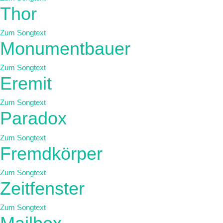
Thor
Zum Songtext
Monumentbauer
Zum Songtext
Eremit
Zum Songtext
Paradox
Zum Songtext
Fremdkörper
Zum Songtext
Zeitfenster
Zum Songtext