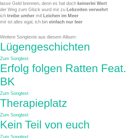
lasse Geld brennen, denn es hat doch
keinerlei Wert
der Weg zum Glück wurd mir zu
Lebzeiten verwehrt
ich
treibe umher
mit
Leichen im Meer
mir ist alles egal, ich bin
einfach nur leer
Weitere Songtexte aus diesem Album:
Lügengeschichten
Zum Songtext
Erfolg folgen Ratten Feat.
BK
Zum Songtext
Therapieplatz
Zum Songtext
Kein Teil von euch
Zum Songtext