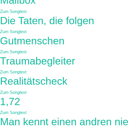
Mailbox
Zum Songtext
Die Taten, die folgen
Zum Songtext
Gutmenschen
Zum Songtext
Traumabegleiter
Zum Songtext
Realitätscheck
Zum Songtext
1,72
Zum Songtext
Man kennt einen andren nie