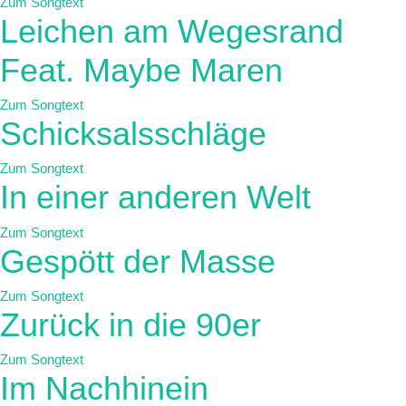
Zum Songtext
Leichen am Wegesrand
Feat. Maybe Maren
Zum Songtext
Schicksalsschläge
Zum Songtext
In einer anderen Welt
Zum Songtext
Gespött der Masse
Zum Songtext
Zurück in die 90er
Zum Songtext
Im Nachhinein