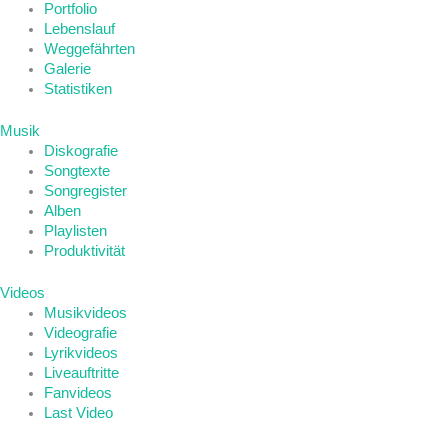
Portfolio
Lebenslauf
Weggefährten
Galerie
Statistiken
Musik
Diskografie
Songtexte
Songregister
Alben
Playlisten
Produktivität
Videos
Musikvideos
Videografie
Lyrikvideos
Liveauftritte
Fanvideos
Last Video