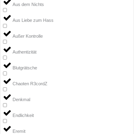
Aus dem Nichts
Aus Liebe zum Hass
Außer Kontrolle
Authentizität
Blutgrätsche
Chaoten R3cordZ
Denkmal
Endlichkeit
Eremit