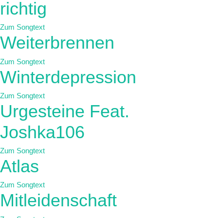
richtig
Zum Songtext
Weiterbrennen
Zum Songtext
Winterdepression
Zum Songtext
Urgesteine Feat.
Joshka106
Zum Songtext
Atlas
Zum Songtext
Mitleidenschaft