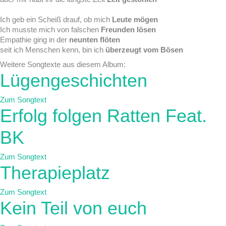
Ich geb ein Scheiß drauf, ob mich
Leute mögen
Ich musste mich von falschen
Freunden lösen
Empathie ging in der
neunten flöten
seit ich Menschen kenn, bin ich
überzeugt vom Bösen
Weitere Songtexte aus diesem Album:
Lügengeschichten
Zum Songtext
Erfolg folgen Ratten Feat.
BK
Zum Songtext
Therapieplatz
Zum Songtext
Kein Teil von euch