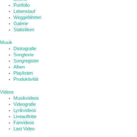
Portfolio
Lebenslauf
Weggefährten
Galerie
Statistiken
Musik
Diskografie
Songtexte
Songregister
Alben
Playlisten
Produktivität
Videos
Musikvideos
Videografie
Lyrikvideos
Liveauftritte
Fanvideos
Last Video