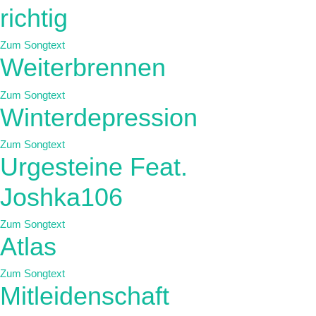
richtig
Zum Songtext
Weiterbrennen
Zum Songtext
Winterdepression
Zum Songtext
Urgesteine Feat.
Joshka106
Zum Songtext
Atlas
Zum Songtext
Mitleidenschaft