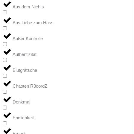
Aus dem Nichts
Aus Liebe zum Hass
Außer Kontrolle
Authentizität
Blutgrätsche
Chaoten R3cordZ
Denkmal
Endlichkeit
Eremit