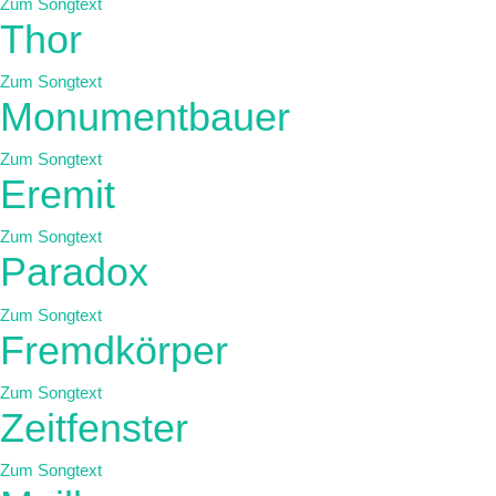
Zum Songtext
Thor
Zum Songtext
Monumentbauer
Zum Songtext
Eremit
Zum Songtext
Paradox
Zum Songtext
Fremdkörper
Zum Songtext
Zeitfenster
Zum Songtext