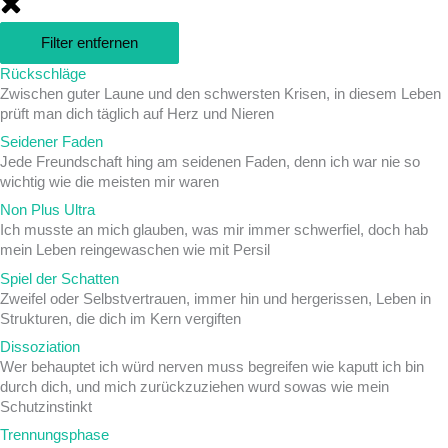
Filter entfernen
Rückschläge
Zwischen guter Laune und den schwersten Krisen, in diesem Leben
prüft man dich täglich auf Herz und Nieren
Seidener Faden
Jede Freundschaft hing am seidenen Faden, denn ich war nie so
wichtig wie die meisten mir waren
Non Plus Ultra
Ich musste an mich glauben, was mir immer schwerfiel, doch hab
mein Leben reingewaschen wie mit Persil
Spiel der Schatten
Zweifel oder Selbstvertrauen, immer hin und hergerissen, Leben in
Strukturen, die dich im Kern vergiften
Dissoziation
Wer behauptet ich würd nerven muss begreifen wie kaputt ich bin
durch dich, und mich zurückzuziehen wurd sowas wie mein
Schutzinstinkt
Trennungsphase