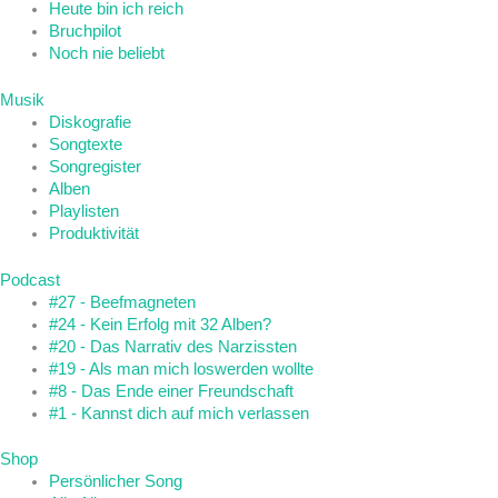
Heute bin ich reich
Bruchpilot
Noch nie beliebt
Musik
Diskografie
Songtexte
Songregister
Alben
Playlisten
Produktivität
Podcast
#27 - Beefmagneten
#24 - Kein Erfolg mit 32 Alben?
#20 - Das Narrativ des Narzissten
#19 - Als man mich loswerden wollte
#8 - Das Ende einer Freundschaft
#1 - Kannst dich auf mich verlassen
Shop
Persönlicher Song