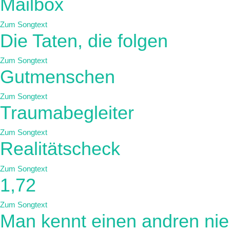
Mailbox
Zum Songtext
Die Taten, die folgen
Zum Songtext
Gutmenschen
Zum Songtext
Traumabegleiter
Zum Songtext
Realitätscheck
Zum Songtext
1,72
Zum Songtext
Man kennt einen andren nie