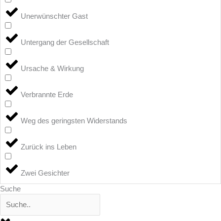
Unerwünschter Gast
Untergang der Gesellschaft
Ursache & Wirkung
Verbrannte Erde
Weg des geringsten Widerstands
Zurück ins Leben
Zwei Gesichter
Suche