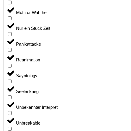
Mut zur Wahrheit
Nur ein Stück Zeit
Panikattacke
Reanimation
Sayntology
Seelenkrieg
Unbekannter Interpret
Unbreakable