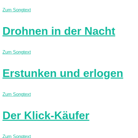
Zum Songtext
Drohnen in der Nacht
Zum Songtext
Erstunken und erlogen
Zum Songtext
Der Klick-Käufer
Zum Songtext