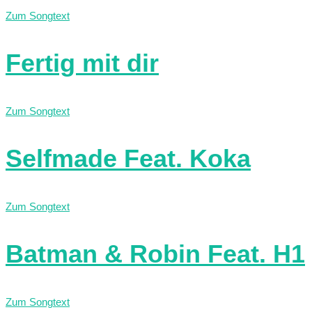
Zum Songtext
Fertig mit dir
Zum Songtext
Selfmade Feat. Koka
Zum Songtext
Batman & Robin Feat. H1
Zum Songtext