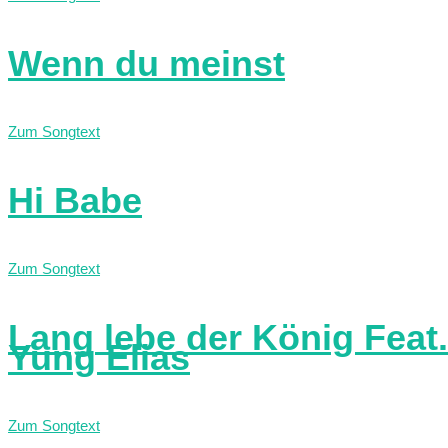
Wenn du meinst
Zum Songtext
Hi Babe
Zum Songtext
Lang lebe der König Feat.
Yung Elias
Zum Songtext