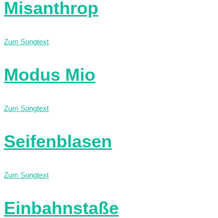
Misanthrop
Zum Songtext
Modus Mio
Zum Songtext
Seifenblasen
Zum Songtext
Einbahnstaße