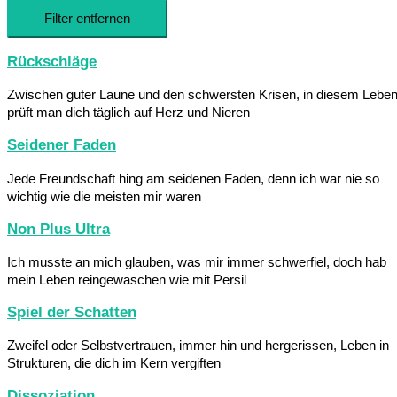
Filter entfernen
Rückschläge
Zwischen guter Laune und den schwersten Krisen, in diesem Lebe
prüft man dich täglich auf Herz und Nieren
Seidener Faden
Jede Freundschaft hing am seidenen Faden, denn ich war nie so
wichtig wie die meisten mir waren
Non Plus Ultra
Ich musste an mich glauben, was mir immer schwerfiel, doch hab
mein Leben reingewaschen wie mit Persil
Spiel der Schatten
Zweifel oder Selbstvertrauen, immer hin und hergerissen, Leben in
Strukturen, die dich im Kern vergiften
Dissoziation