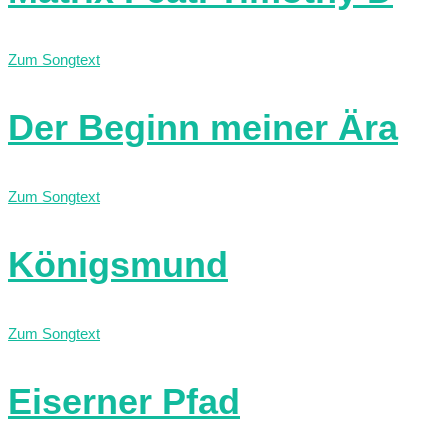
Zum Songtext
Der Beginn meiner Ära
Zum Songtext
Königsmund
Zum Songtext
Eiserner Pfad