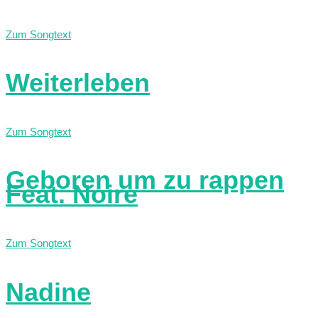
Zum Songtext
Weiterleben
Zum Songtext
Geboren um zu rappen
Feat. Noire
Zum Songtext
Nadine