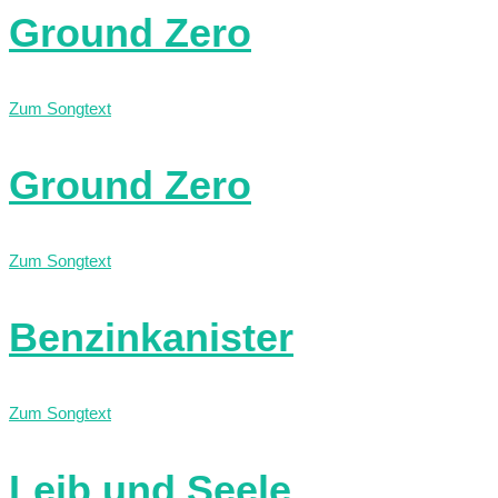
Ground Zero
Zum Songtext
Ground Zero
Zum Songtext
Benzinkanister
Zum Songtext
Leib und Seele