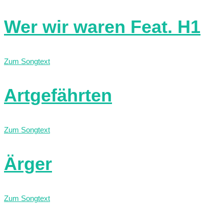
Wer wir waren Feat. H1
Zum Songtext
Artgefährten
Zum Songtext
Ärger
Zum Songtext