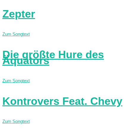
Zepter
Zum Songtext
Die größte Hure des
Äquators
Zum Songtext
Kontrovers Feat. Chevy
Zum Songtext