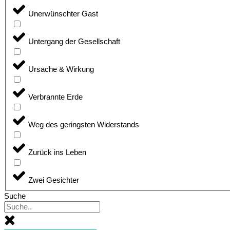
Unerwünschter Gast
Untergang der Gesellschaft
Ursache & Wirkung
Verbrannte Erde
Weg des geringsten Widerstands
Zurück ins Leben
Zwei Gesichter
Suche