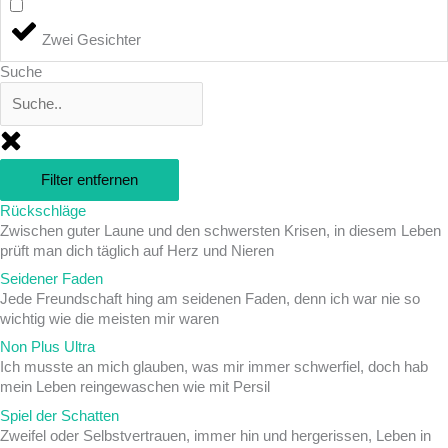
Zwei Gesichter
Suche
Filter entfernen
Rückschläge
Zwischen guter Laune und den schwersten Krisen, in diesem Leben
prüft man dich täglich auf Herz und Nieren
Seidener Faden
Jede Freundschaft hing am seidenen Faden, denn ich war nie so
wichtig wie die meisten mir waren
Non Plus Ultra
Ich musste an mich glauben, was mir immer schwerfiel, doch hab
mein Leben reingewaschen wie mit Persil
Spiel der Schatten
Zweifel oder Selbstvertrauen, immer hin und hergerissen, Leben in