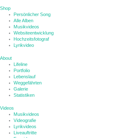
Shop
Persönlicher Song
Alle Alben
Musikvideos
Websiteentwicklung
Hochzeitsfotograf
Lyrikvideo
About
Lifeline
Portfolio
Lebenslauf
Weggefährten
Galerie
Statistiken
Videos
Musikvideos
Videografie
Lyrikvideos
Liveauftritte