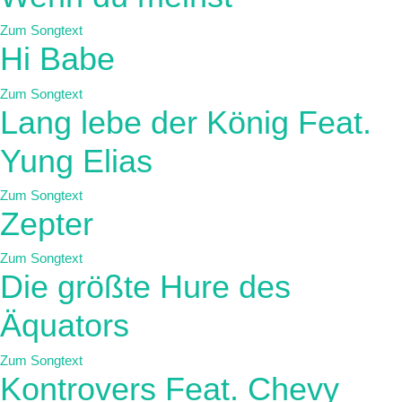
Zum Songtext
Hi Babe
Zum Songtext
Lang lebe der König Feat.
Yung Elias
Zum Songtext
Zepter
Zum Songtext
Die größte Hure des
Äquators
Zum Songtext
Kontrovers Feat. Chevy