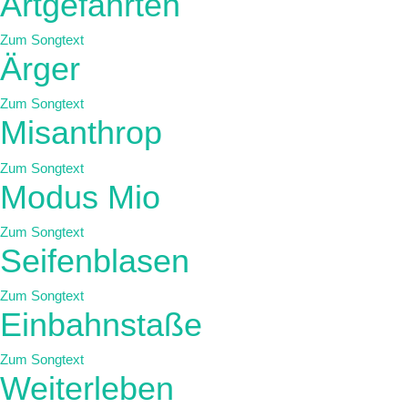
Artgefährten
Zum Songtext
Ärger
Zum Songtext
Misanthrop
Zum Songtext
Modus Mio
Zum Songtext
Seifenblasen
Zum Songtext
Einbahnstaße
Zum Songtext
Weiterleben