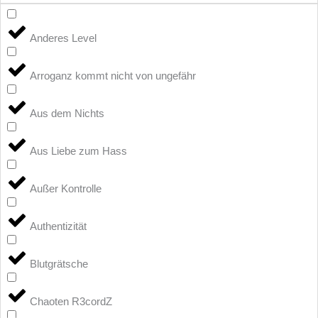
Anderes Level
Arroganz kommt nicht von ungefähr
Aus dem Nichts
Aus Liebe zum Hass
Außer Kontrolle
Authentizität
Blutgrätsche
Chaoten R3cordZ