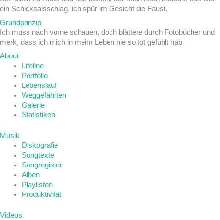
ein Schicksalsschlag, ich spür im Gesicht die Faust.
Grundprinzip
Ich muss nach vorne schauen, doch blättere durch Fotobücher und
merk, dass ich mich in meim Leben nie so tot gefühlt hab
About
Lifeline
Portfolio
Lebenslauf
Weggefährten
Galerie
Statistiken
Musik
Diskografie
Songtexte
Songregister
Alben
Playlisten
Produktivität
Videos