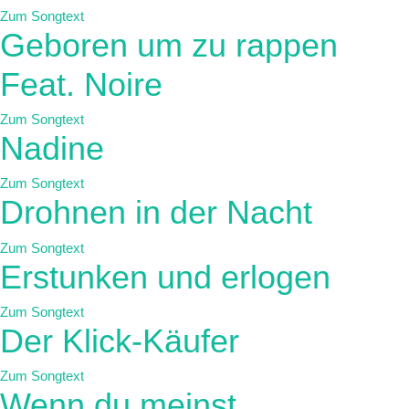
Zum Songtext
Geboren um zu rappen
Feat. Noire
Zum Songtext
Nadine
Zum Songtext
Drohnen in der Nacht
Zum Songtext
Erstunken und erlogen
Zum Songtext
Der Klick-Käufer
Zum Songtext
Wenn du meinst