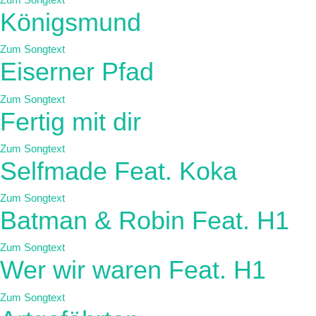
Zum Songtext
Königsmund
Zum Songtext
Eiserner Pfad
Zum Songtext
Fertig mit dir
Zum Songtext
Selfmade Feat. Koka
Zum Songtext
Batman & Robin Feat. H1
Zum Songtext
Wer wir waren Feat. H1
Zum Songtext