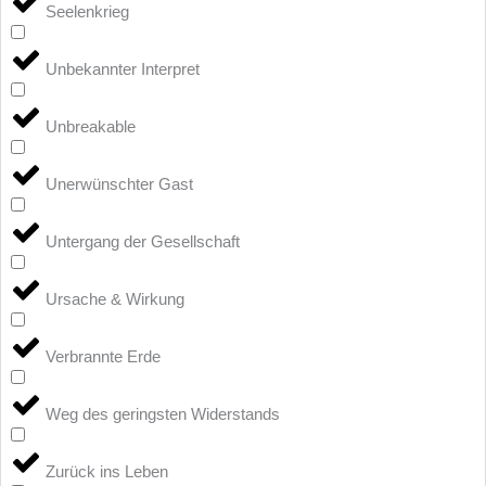
Seelenkrieg
Unbekannter Interpret
Unbreakable
Unerwünschter Gast
Untergang der Gesellschaft
Ursache & Wirkung
Verbrannte Erde
Weg des geringsten Widerstands
Zurück ins Leben