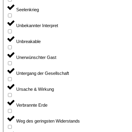
Seelenkrieg
Unbekannter Interpret
Unbreakable
Unerwünschter Gast
Untergang der Gesellschaft
Ursache & Wirkung
Verbrannte Erde
Weg des geringsten Widerstands