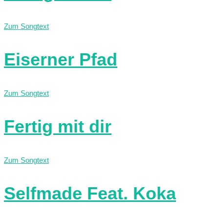
Zum Songtext
Eiserner Pfad
Zum Songtext
Fertig mit dir
Zum Songtext
Selfmade Feat. Koka