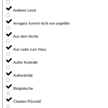
Anderes Level
Arroganz kommt nicht von ungefähr
Aus dem Nichts
Aus Liebe zum Hass
Außer Kontrolle
Authentizität
Blutgrätsche
Chaoten R3cordZ