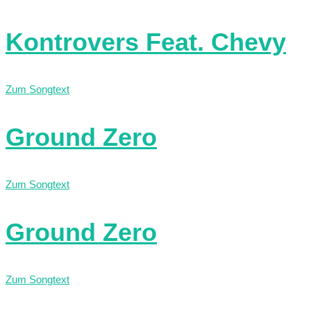
Kontrovers Feat. Chevy
Zum Songtext
Ground Zero
Zum Songtext
Ground Zero
Zum Songtext