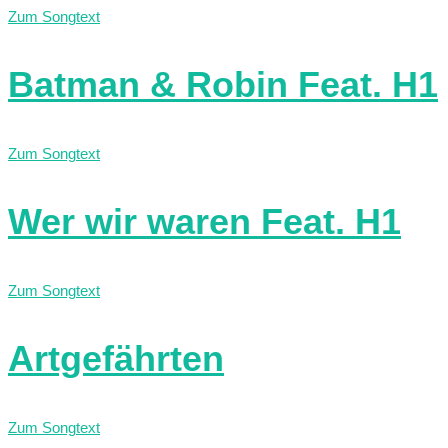
Zum Songtext
Batman & Robin Feat. H1
Zum Songtext
Wer wir waren Feat. H1
Zum Songtext
Artgefährten
Zum Songtext