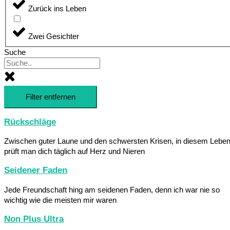
Zurück ins Leben
Zwei Gesichter
Suche
Filter entfernen
Rückschläge
Zwischen guter Laune und den schwersten Krisen, in diesem Lebe
prüft man dich täglich auf Herz und Nieren
Seidener Faden
Jede Freundschaft hing am seidenen Faden, denn ich war nie so
wichtig wie die meisten mir waren
Non Plus Ultra