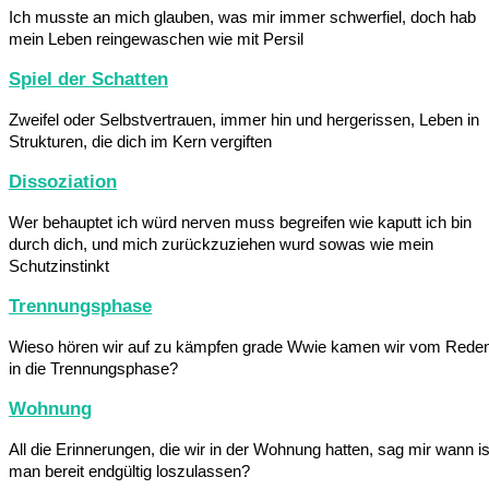
Ich musste an mich glauben, was mir immer schwerfiel, doch hab
mein Leben reingewaschen wie mit Persil
Spiel der Schatten
Zweifel oder Selbstvertrauen, immer hin und hergerissen, Leben in
Strukturen, die dich im Kern vergiften
Dissoziation
Wer behauptet ich würd nerven muss begreifen wie kaputt ich bin
durch dich, und mich zurückzuziehen wurd sowas wie mein
Schutzinstinkt
Trennungsphase
Wieso hören wir auf zu kämpfen grade Wwie kamen wir vom Rede
in die Trennungsphase?
Wohnung
All die Erinnerungen, die wir in der Wohnung hatten, sag mir wann is
man bereit endgültig loszulassen?