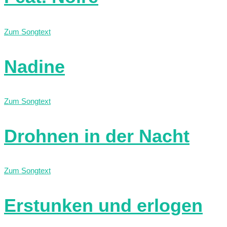
Zum Songtext
Nadine
Zum Songtext
Drohnen in der Nacht
Zum Songtext
Erstunken und erlogen