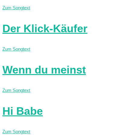
Zum Songtext
Der Klick-Käufer
Zum Songtext
Wenn du meinst
Zum Songtext
Hi Babe
Zum Songtext