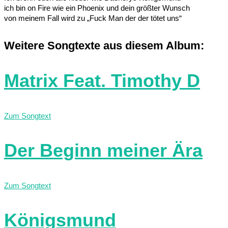
ich bin on Fire wie ein Phoenix und dein größter Wunsch
von meinem Fall wird zu „Fuck Man der der tötet uns“
Weitere Songtexte aus diesem Album:
Matrix Feat. Timothy D
Zum Songtext
Der Beginn meiner Ära
Zum Songtext
Königsmund