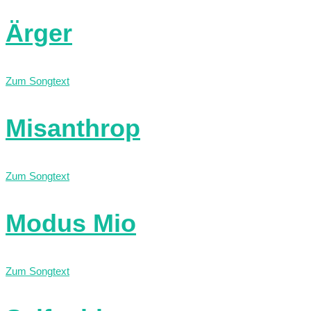
Ärger
Zum Songtext
Misanthrop
Zum Songtext
Modus Mio
Zum Songtext