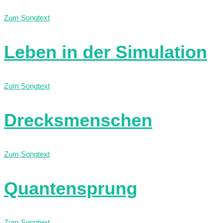
Zum Songtext
Leben in der Simulation
Zum Songtext
Drecksmenschen
Zum Songtext
Quantensprung
Zum Songtext