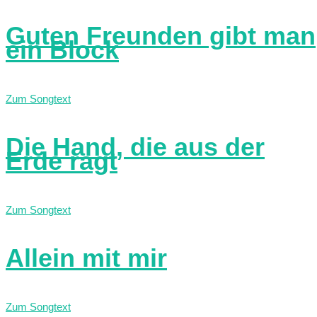
Guten Freunden gibt man
ein Block
Zum Songtext
Die Hand, die aus der
Erde ragt
Zum Songtext
Allein mit mir
Zum Songtext