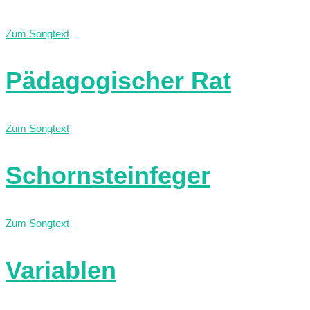
Zum Songtext
Pädagogischer Rat
Zum Songtext
Schornsteinfeger
Zum Songtext
Variablen