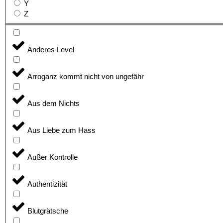
Y
Z
Anderes Level
Arroganz kommt nicht von ungefähr
Aus dem Nichts
Aus Liebe zum Hass
Außer Kontrolle
Authentizität
Blutgrätsche