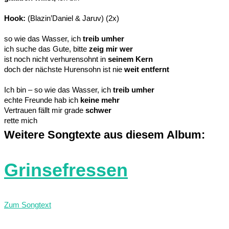
Hook:
(Blazin’Daniel & Jaruv) (2x)
so wie das Wasser, ich
treib umher
ich suche das Gute, bitte
zeig mir wer
ist noch nicht verhurensohnt in
seinem Kern
doch der nächste Hurensohn ist nie
weit entfernt
Ich bin – so wie das Wasser, ich
treib umher
echte Freunde hab ich
keine mehr
Vertrauen fällt mir grade
schwer
rette mich
Weitere Songtexte aus diesem Album:
Grinsefressen
Zum Songtext