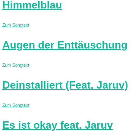
Himmelblau
Zum Songtext
Augen der Enttäuschung
Zum Songtext
Deinstalliert (Feat. Jaruv)
Zum Songtext
Es ist okay feat. Jaruv