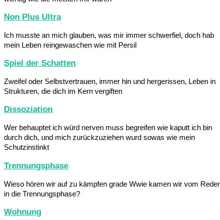
Non Plus Ultra
Ich musste an mich glauben, was mir immer schwerfiel, doch hab
mein Leben reingewaschen wie mit Persil
Spiel der Schatten
Zweifel oder Selbstvertrauen, immer hin und hergerissen, Leben in
Strukturen, die dich im Kern vergiften
Dissoziation
Wer behauptet ich würd nerven muss begreifen wie kaputt ich bin
durch dich, und mich zurückzuziehen wurd sowas wie mein
Schutzinstinkt
Trennungsphase
Wieso hören wir auf zu kämpfen grade Wwie kamen wir vom Rede
in die Trennungsphase?
Wohnung