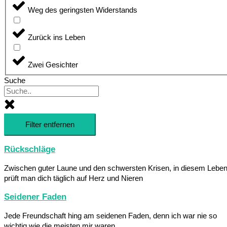
Weg des geringsten Widerstands
Zurück ins Leben
Zwei Gesichter
Suche
Filter entfernen
Rückschläge
Zwischen guter Laune und den schwersten Krisen, in diesem Lebe
prüft man dich täglich auf Herz und Nieren
Seidener Faden
Jede Freundschaft hing am seidenen Faden, denn ich war nie so
wichtig wie die meisten mir waren