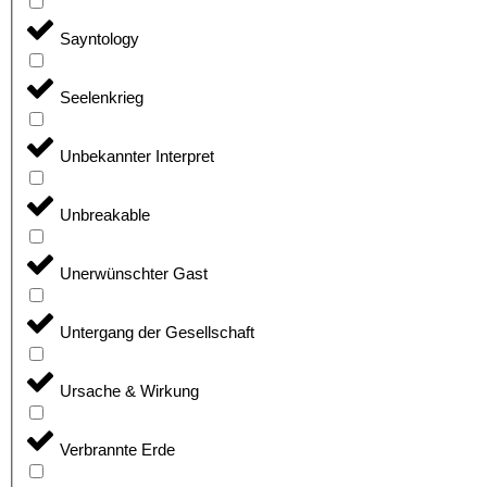
Sayntology
Seelenkrieg
Unbekannter Interpret
Unbreakable
Unerwünschter Gast
Untergang der Gesellschaft
Ursache & Wirkung
Verbrannte Erde