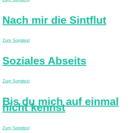
Nach mir die Sintflut
Zum Songtext
Soziales Abseits
Zum Songtext
Bis du mich auf einmal
nicht kennst
Zum Songtext