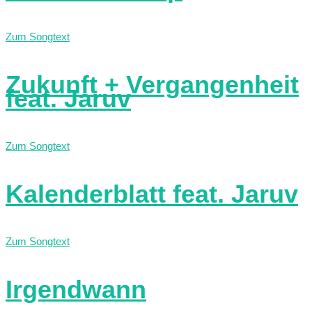
Zum Songtext
Zukunft + Vergangenheit
feat. Jaruv
Zum Songtext
Kalenderblatt feat. Jaruv
Zum Songtext
Irgendwann