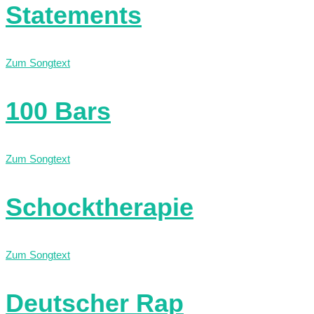
Statements
Zum Songtext
100 Bars
Zum Songtext
Schocktherapie
Zum Songtext
Deutscher Rap