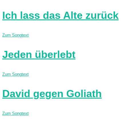
Ich lass das Alte zurück
Zum Songtext
Jeden überlebt
Zum Songtext
David gegen Goliath
Zum Songtext