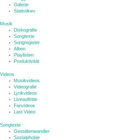
Galerie
Statistiken
Musik
Diskografie
Songtexte
Songregister
Alben
Playlisten
Produktivität
Videos
Musikvideos
Videografie
Lyrikvideos
Liveauftritte
Fanvideos
Last Video
Songtexte
Gestaltenwandler
Sozialphobie