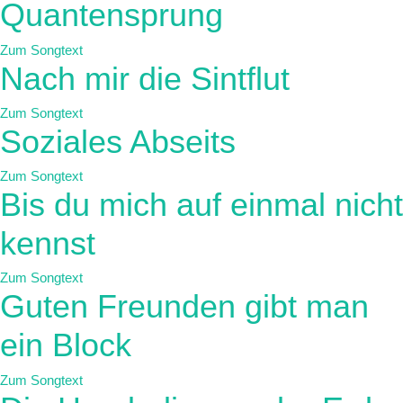
Quantensprung
Zum Songtext
Nach mir die Sintflut
Zum Songtext
Soziales Abseits
Zum Songtext
Bis du mich auf einmal nicht
kennst
Zum Songtext
Guten Freunden gibt man
ein Block
Zum Songtext