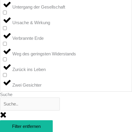
Untergang der Gesellschaft
Ursache & Wirkung
Verbrannte Erde
Weg des geringsten Widerstands
Zurück ins Leben
Zwei Gesichter
Suche
Filter entfernen