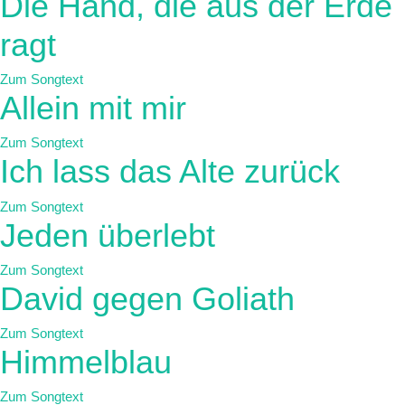
Die Hand, die aus der Erde
ragt
Zum Songtext
Allein mit mir
Zum Songtext
Ich lass das Alte zurück
Zum Songtext
Jeden überlebt
Zum Songtext
David gegen Goliath
Zum Songtext
Himmelblau
Zum Songtext