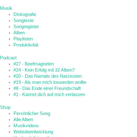
Musik
Diskografie
Songtexte
Songregister
Alben
Playlisten
Produktivität
Podcast
#27 - Beefmagneten
#24 - Kein Erfolg mit 32 Alben?
#20 - Das Narrativ des Narzissten
#19 - Als man mich loswerden wollte
#8 - Das Ende einer Freundschaft
#1 - Kannst dich auf mich verlassen
Shop
Persönlicher Song
Alle Alben
Musikvideos
Websiteentwicklung