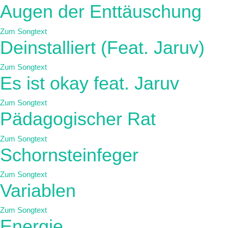
Augen der Enttäuschung
Zum Songtext
Deinstalliert (Feat. Jaruv)
Zum Songtext
Es ist okay feat. Jaruv
Zum Songtext
Pädagogischer Rat
Zum Songtext
Schornsteinfeger
Zum Songtext
Variablen
Zum Songtext
Energie