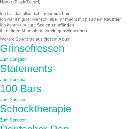
Hook:
(Blazin’Daniel)
Ich halt das alles nicht mehr
aus hier
Ich war ein guter Mensch, aber ihr macht mich zu nem
Raubtier
Ich komm um eure
Seelen zu pfänden
Ihr
ekligen Menschen,
Ihr
ekligen Menschen
Weitere Songtexte aus diesem Album:
Grinsefressen
Zum Songtext
Statements
Zum Songtext
100 Bars
Zum Songtext
Schocktherapie
Zum Songtext