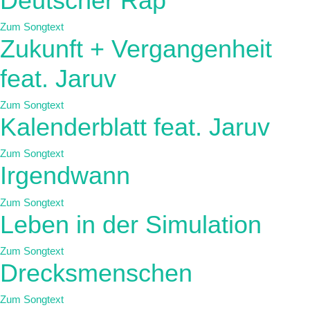
Deutscher Rap
Zum Songtext
Zukunft + Vergangenheit
feat. Jaruv
Zum Songtext
Kalenderblatt feat. Jaruv
Zum Songtext
Irgendwann
Zum Songtext
Leben in der Simulation
Zum Songtext
Drecksmenschen
Zum Songtext