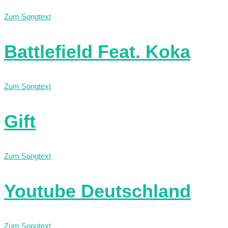
Zum Songtext
Battlefield Feat. Koka
Zum Songtext
Gift
Zum Songtext
Youtube Deutschland
Zum Songtext