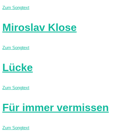
Zum Songtext
Miroslav Klose
Zum Songtext
Lücke
Zum Songtext
Für immer vermissen
Zum Songtext