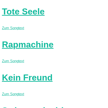
Tote Seele
Zum Songtext
Rapmachine
Zum Songtext
Kein Freund
Zum Songtext