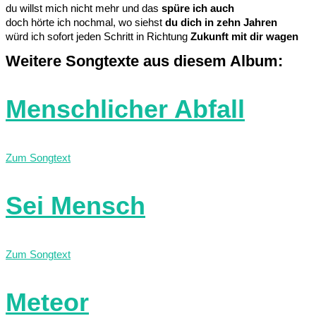
du willst mich nicht mehr und das
spüre ich auch
doch hörte ich nochmal, wo siehst
du dich in zehn Jahren
würd ich sofort jeden Schritt in Richtung
Zukunft mit dir wagen
Weitere Songtexte aus diesem Album:
Menschlicher Abfall
Zum Songtext
Sei Mensch
Zum Songtext
Meteor