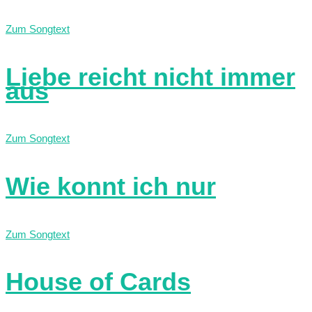
Zum Songtext
Liebe reicht nicht immer
aus
Zum Songtext
Wie konnt ich nur
Zum Songtext
House of Cards