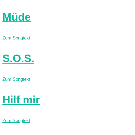
Müde
Zum Songtext
S.O.S.
Zum Songtext
Hilf mir
Zum Songtext