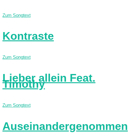
Zum Songtext
Kontraste
Zum Songtext
Lieber allein Feat.
Timothy
Zum Songtext
Auseinandergenommen