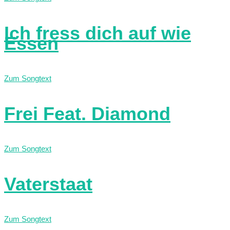
Ich fress dich auf wie
Essen
Zum Songtext
Frei Feat. Diamond
Zum Songtext
Vaterstaat
Zum Songtext