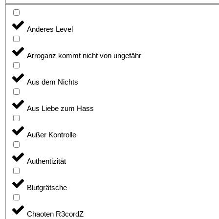
Anderes Level
Arroganz kommt nicht von ungefähr
Aus dem Nichts
Aus Liebe zum Hass
Außer Kontrolle
Authentizität
Blutgrätsche
Chaoten R3cordZ