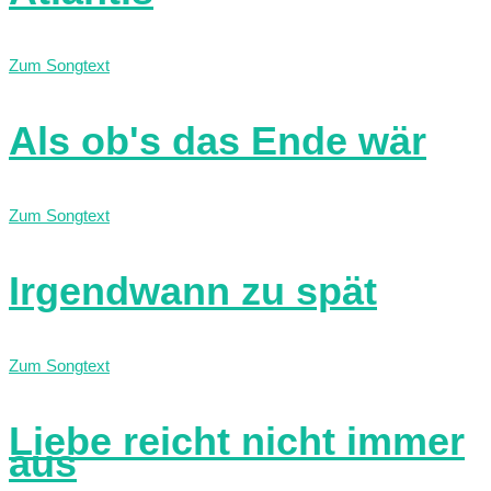
Zum Songtext
Als ob's das Ende wär
Zum Songtext
Irgendwann zu spät
Zum Songtext
Liebe reicht nicht immer
aus