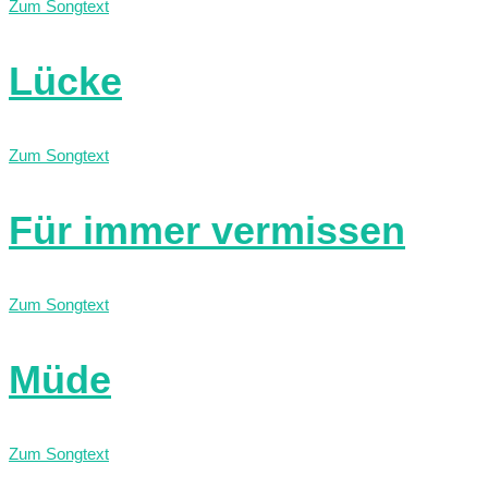
Zum Songtext
Lücke
Zum Songtext
Für immer vermissen
Zum Songtext
Müde
Zum Songtext