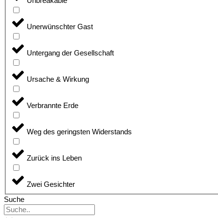
Unbreakable
Unerwünschter Gast
Untergang der Gesellschaft
Ursache & Wirkung
Verbrannte Erde
Weg des geringsten Widerstands
Zurück ins Leben
Zwei Gesichter
Suche