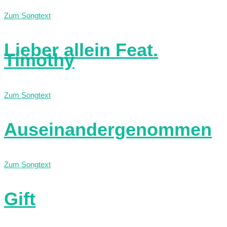
Zum Songtext
Lieber allein Feat.
Timothy
Zum Songtext
Auseinandergenommen
Zum Songtext
Gift