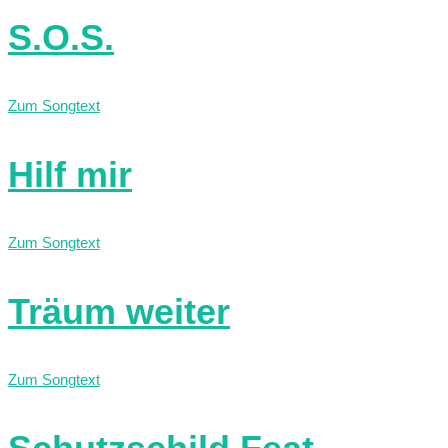
S.O.S.
Zum Songtext
Hilf mir
Zum Songtext
Träum weiter
Zum Songtext