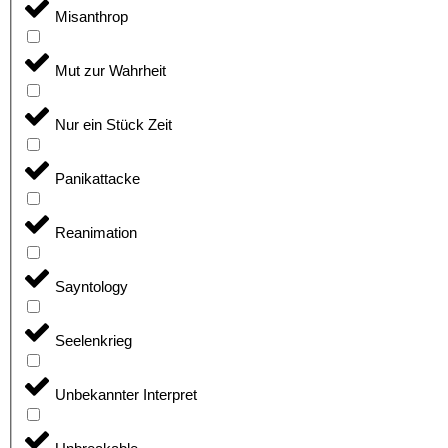
Misanthrop
Mut zur Wahrheit
Nur ein Stück Zeit
Panikattacke
Reanimation
Sayntology
Seelenkrieg
Unbekannter Interpret