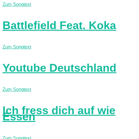
Zum Songtext
Battlefield Feat. Koka
Zum Songtext
Youtube Deutschland
Zum Songtext
Ich fress dich auf wie
Essen
Zum Songtext