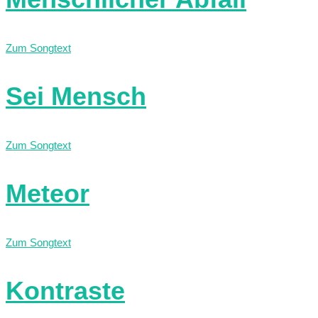
Zum Songtext
Sei Mensch
Zum Songtext
Meteor
Zum Songtext
Kontraste