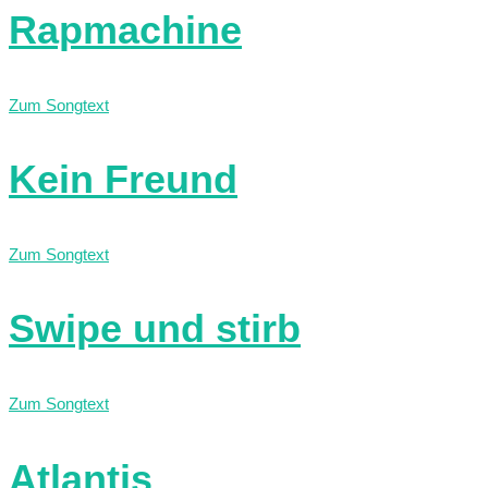
Rapmachine
Zum Songtext
Kein Freund
Zum Songtext
Swipe und stirb
Zum Songtext
Atlantis