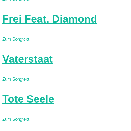
Frei Feat. Diamond
Zum Songtext
Vaterstaat
Zum Songtext
Tote Seele
Zum Songtext