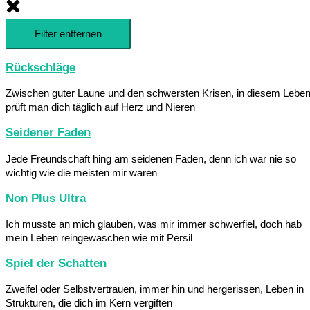
Filter entfernen
Rückschläge
Zwischen guter Laune und den schwersten Krisen, in diesem Lebe
prüft man dich täglich auf Herz und Nieren
Seidener Faden
Jede Freundschaft hing am seidenen Faden, denn ich war nie so
wichtig wie die meisten mir waren
Non Plus Ultra
Ich musste an mich glauben, was mir immer schwerfiel, doch hab
mein Leben reingewaschen wie mit Persil
Spiel der Schatten
Zweifel oder Selbstvertrauen, immer hin und hergerissen, Leben in
Strukturen, die dich im Kern vergiften