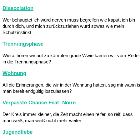
Dissoziation
Wer behauptet ich würd nerven muss begreifen wie kaputt ich bin
durch dich, und mich zurückzuziehen wurd sowas wie mein
Schutzinstinkt
Trennungsphase
Wieso hören wir auf zu kämpfen grade Wwie kamen wir vom Rede
in die Trennungsphase?
Wohnung
All die Erinnerungen, die wir in der Wohnung hatten, sag mir wann is
man bereit endgültig loszulassen?
Verpasste Chance Feat. Noire
Der Kreis immer kleiner, die Zeit macht einen reifer, so reif, dass
man weiß, man weiß nicht mehr weiter
Jugendliebe