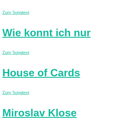
Zum Songtext
Wie konnt ich nur
Zum Songtext
House of Cards
Zum Songtext
Miroslav Klose