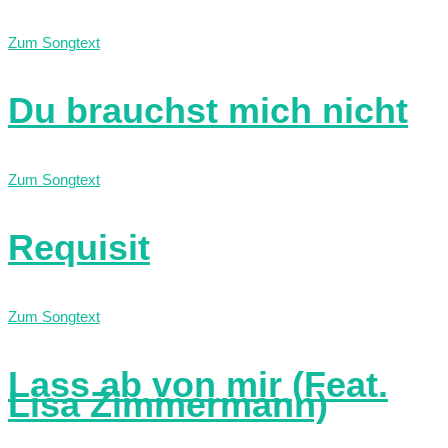
Zum Songtext
Du brauchst mich nicht
Zum Songtext
Requisit
Zum Songtext
Lass ab von mir (Feat.
Lisa Zimmermann)