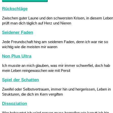
Rückschläge
Zwischen guter Laune und den schwersten Krisen, in diesem Lebe
prüft man dich täglich auf Herz und Nieren
Seidener Faden
Jede Freundschaft hing am seidenen Faden, denn ich war nie so
wichtig wie die meisten mir waren
Non Plus Ultra
Ich musste an mich glauben, was mir immer schwerfiel, doch hab
mein Leben reingewaschen wie mit Persil
Spiel der Schatten
Zweifel oder Selbstvertrauen, immer hin und hergerissen, Leben in
Strukturen, die dich im Kern vergiften
Dissoziation