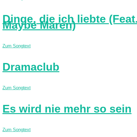
Dinge, die ich liebte (Feat
Maybe Maren)
Zum Songtext
Dramaclub
Zum Songtext
Es wird nie mehr so sein
Zum Songtext