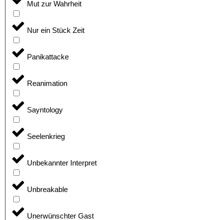
Mut zur Wahrheit
Nur ein Stück Zeit
Panikattacke
Reanimation
Sayntology
Seelenkrieg
Unbekannter Interpret
Unbreakable
Unerwünschter Gast