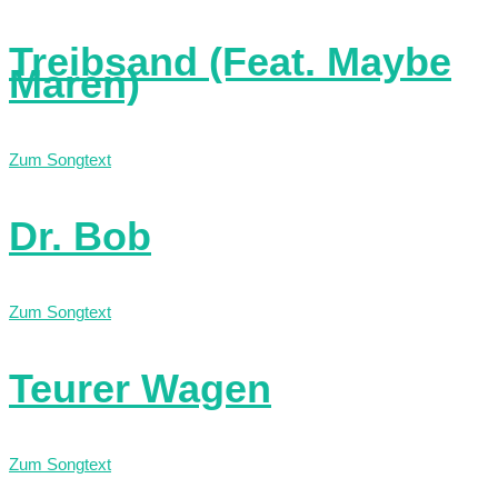
Treibsand (Feat. Maybe
Maren)
Zum Songtext
Dr. Bob
Zum Songtext
Teurer Wagen
Zum Songtext