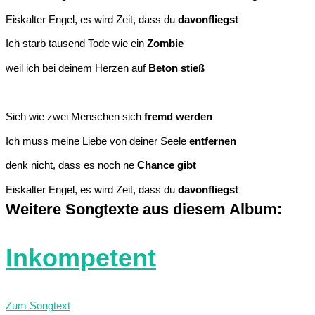
Eiskalter Engel, es wird Zeit, dass du
davonfliegst
Ich starb tausend Tode wie ein
Zombie
weil ich bei deinem Herzen auf
Beton stieß
Sieh wie zwei Menschen sich
fremd werden
Ich muss meine Liebe von deiner Seele
entfernen
denk nicht, dass es noch ne
Chance gibt
Eiskalter Engel, es wird Zeit, dass du
davonfliegst
Weitere Songtexte aus diesem Album:
Inkompetent
Zum Songtext