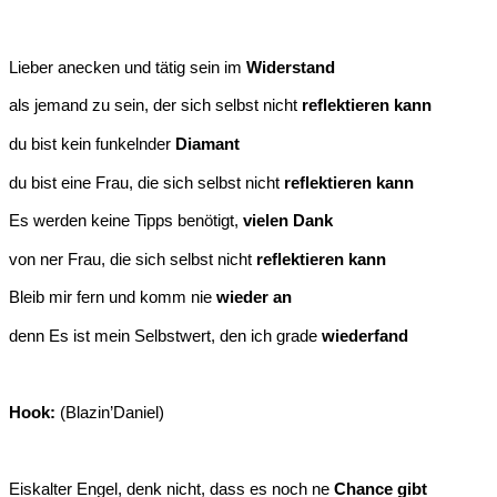
Lieber anecken und tätig sein im
Widerstand
als jemand zu sein, der sich selbst nicht
reflektieren kann
du bist kein funkelnder
Diamant
du bist eine Frau, die sich selbst nicht
reflektieren kann
Es werden keine Tipps benötigt,
vielen Dank
von ner Frau, die sich selbst nicht
reflektieren kann
Bleib mir fern und komm nie
wieder an
denn Es ist mein Selbstwert, den ich grade
wiederfand
Hook:
(Blazin’Daniel)
Eiskalter Engel, denk nicht, dass es noch ne
Chance gibt