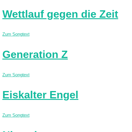
Wettlauf gegen die Zeit
Zum Songtext
Generation Z
Zum Songtext
Eiskalter Engel
Zum Songtext