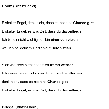
Hook:
(Blazin’Daniel)
Eiskalter Engel, denk nicht, dass es noch ne
Chance gibt
Eiskalter Engel, es wird Zeit, dass du
davonfliegst
Ich bin dir nicht wichtig, ich bin
einer von vielen
weil ich bei deinem Herzen auf
Beton stieß
Sieh wie zwei Menschen sich
fremd werden
Ich muss meine Liebe von deiner Seele
entfernen
denk nicht, dass es noch ne
Chance gibt
Eiskalter Engel, es wird Zeit, dass du
davonfliegst
Bridge:
(Blazin’Daniel)