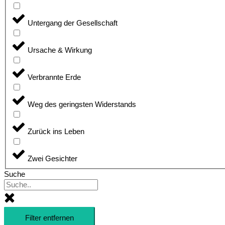
Untergang der Gesellschaft
Ursache & Wirkung
Verbrannte Erde
Weg des geringsten Widerstands
Zurück ins Leben
Zwei Gesichter
Suche
Filter entfernen