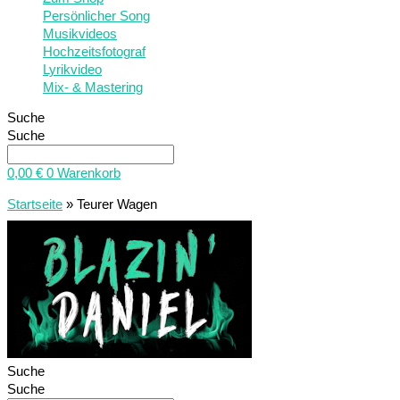
Persönlicher Song
Musikvideos
Hochzeitsfotograf
Lyrikvideo
Mix- & Mastering
Suche
Suche
0,00
€
0
Warenkorb
Startseite
»
Teurer Wagen
Suche
Suche