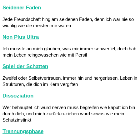
Seidener Faden
Jede Freundschaft hing am seidenen Faden, denn ich war nie so
wichtig wie die meisten mir waren
Non Plus Ultra
Ich musste an mich glauben, was mir immer schwerfiel, doch hab
mein Leben reingewaschen wie mit Persil
Spiel der Schatten
Zweifel oder Selbstvertrauen, immer hin und hergerissen, Leben in
Strukturen, die dich im Kern vergiften
Dissoziation
Wer behauptet ich würd nerven muss begreifen wie kaputt ich bin
durch dich, und mich zurückzuziehen wurd sowas wie mein
Schutzinstinkt
Trennungsphase