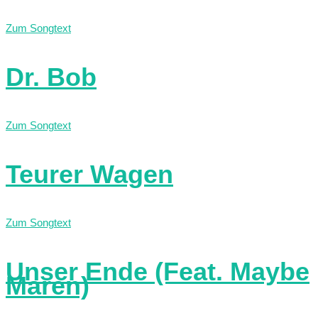
Zum Songtext
Dr. Bob
Zum Songtext
Teurer Wagen
Zum Songtext
Unser Ende (Feat. Maybe
Maren)