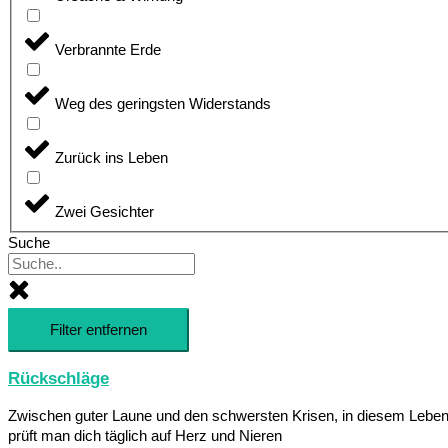
Verbrannte Erde
Weg des geringsten Widerstands
Zurück ins Leben
Zwei Gesichter
Suche
Filter entfernen
Rückschläge
Zwischen guter Laune und den schwersten Krisen, in diesem Lebe
prüft man dich täglich auf Herz und Nieren