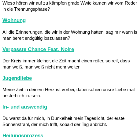
Wieso hören wir auf zu kämpfen grade Wwie kamen wir vom Rede
in die Trennungsphase?
Wohnung
All die Erinnerungen, die wir in der Wohnung hatten, sag mir wann is
man bereit endgültig loszulassen?
Verpasste Chance Feat. Noire
Der Kreis immer kleiner, die Zeit macht einen reifer, so reif, dass
man weiß, man weiß nicht mehr weiter
Jugendliebe
Meine Zeit in deinem Herz ist vorbei, dabei schien unsre Liebe mal
unsterblich zu sein.
In- und auswendig
Du warst da für mich, in Dunkelheit mein Tageslicht, der erste
Sonnenstrahl, der mich trifft, sobald der Tag anbricht.
Heilungsprozess