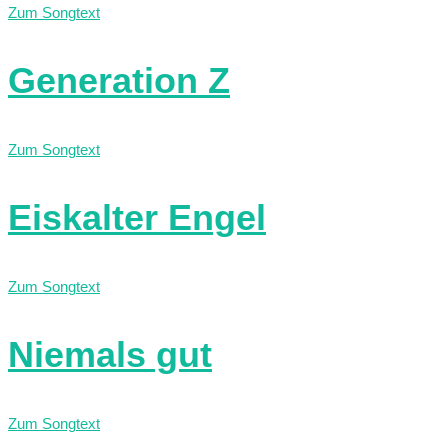
Zum Songtext
Generation Z
Zum Songtext
Eiskalter Engel
Zum Songtext
Niemals gut
Zum Songtext