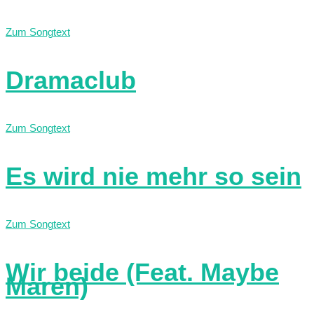
Zum Songtext
Dramaclub
Zum Songtext
Es wird nie mehr so sein
Zum Songtext
Wir beide (Feat. Maybe
Maren)