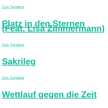
Zum Songtext
Platz in den Sternen
(Feat. Lisa Zimmermann)
Zum Songtext
Sakrileg
Zum Songtext
Wettlauf gegen die Zeit