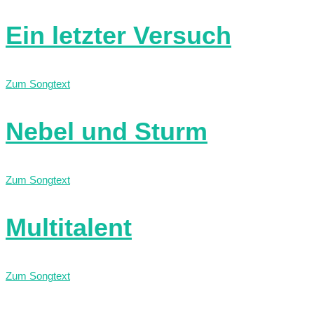
Ein letzter Versuch
Zum Songtext
Nebel und Sturm
Zum Songtext
Multitalent
Zum Songtext