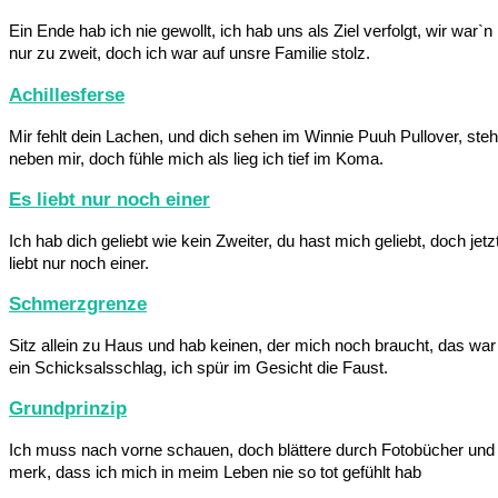
Ein Ende hab ich nie gewollt, ich hab uns als Ziel verfolgt, wir war`n
nur zu zweit, doch ich war auf unsre Familie stolz.
Achillesferse
Mir fehlt dein Lachen, und dich sehen im Winnie Puuh Pullover, steh
neben mir, doch fühle mich als lieg ich tief im Koma.
Es liebt nur noch einer
Ich hab dich geliebt wie kein Zweiter, du hast mich geliebt, doch jetz
liebt nur noch einer.
Schmerzgrenze
Sitz allein zu Haus und hab keinen, der mich noch braucht, das war
ein Schicksalsschlag, ich spür im Gesicht die Faust.
Grundprinzip
Ich muss nach vorne schauen, doch blättere durch Fotobücher und
merk, dass ich mich in meim Leben nie so tot gefühlt hab