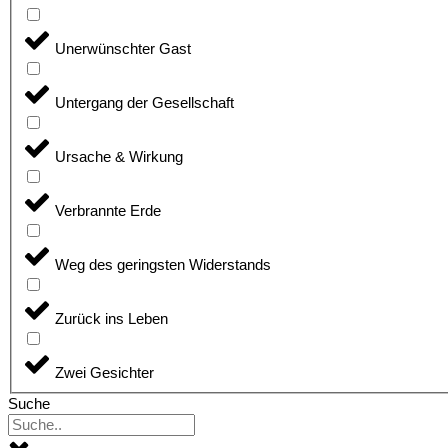
Unerwünschter Gast
Untergang der Gesellschaft
Ursache & Wirkung
Verbrannte Erde
Weg des geringsten Widerstands
Zurück ins Leben
Zwei Gesichter
Suche