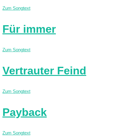
Zum Songtext
Für immer
Zum Songtext
Vertrauter Feind
Zum Songtext
Payback
Zum Songtext