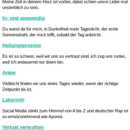
Meine Zeit in deinem Herz ist vorbei, dabei schien unsre Liebe mal
unsterblich zu sein.
In- und auswendig
Du warst da für mich, in Dunkelheit mein Tageslicht, der erste
Sonnenstrahl, der mich trifft, sobald der Tag anbricht.
Heilungsprozess
Es ist so schwer, weil wir uns so vertraut sind, ich zog uns runter,
weil ich andauernd nur down bin.
Anker
Vielleicht finden wir uns eines Tages wieder, wenn der richtige
Zeitpunkt da ist.
Labyrinth
Social Media stinkt zum Himmel von A bis Z und deutscher Rap ist
so ernstzunehmend wie Apored.
Verlust verkraften