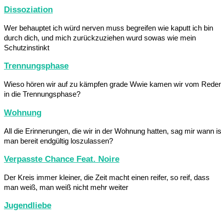
Dissoziation
Wer behauptet ich würd nerven muss begreifen wie kaputt ich bin
durch dich, und mich zurückzuziehen wurd sowas wie mein
Schutzinstinkt
Trennungsphase
Wieso hören wir auf zu kämpfen grade Wwie kamen wir vom Rede
in die Trennungsphase?
Wohnung
All die Erinnerungen, die wir in der Wohnung hatten, sag mir wann is
man bereit endgültig loszulassen?
Verpasste Chance Feat. Noire
Der Kreis immer kleiner, die Zeit macht einen reifer, so reif, dass
man weiß, man weiß nicht mehr weiter
Jugendliebe