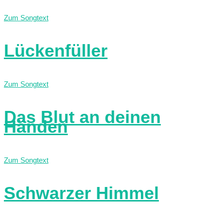
Zum Songtext
Lückenfüller
Zum Songtext
Das Blut an deinen
Händen
Zum Songtext
Schwarzer Himmel