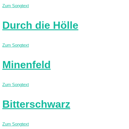
Zum Songtext
Durch die Hölle
Zum Songtext
Minenfeld
Zum Songtext
Bitterschwarz
Zum Songtext