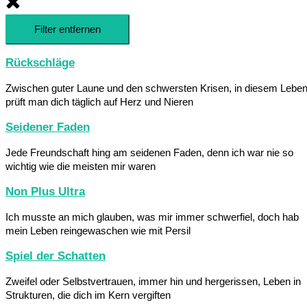
Filter entfernen
Rückschläge
Zwischen guter Laune und den schwersten Krisen, in diesem Lebe
prüft man dich täglich auf Herz und Nieren
Seidener Faden
Jede Freundschaft hing am seidenen Faden, denn ich war nie so
wichtig wie die meisten mir waren
Non Plus Ultra
Ich musste an mich glauben, was mir immer schwerfiel, doch hab
mein Leben reingewaschen wie mit Persil
Spiel der Schatten
Zweifel oder Selbstvertrauen, immer hin und hergerissen, Leben in
Strukturen, die dich im Kern vergiften