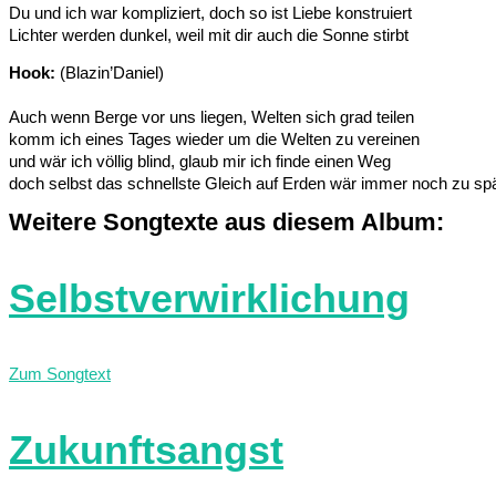
Du und ich war kompliziert, doch so ist Liebe konstruiert
Lichter werden dunkel, weil mit dir auch die Sonne stirbt
Hook:
(Blazin’Daniel)
Auch wenn Berge vor uns liegen, Welten sich grad teilen
komm ich eines Tages wieder um die Welten zu vereinen
und wär ich völlig blind, glaub mir ich finde einen Weg
doch selbst das schnellste Gleich auf Erden wär immer noch zu sp
Weitere Songtexte aus diesem Album:
Selbstverwirklichung
Zum Songtext
Zukunftsangst