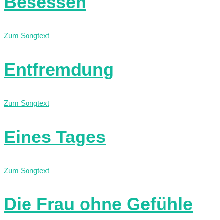
Besessen
Zum Songtext
Entfremdung
Zum Songtext
Eines Tages
Zum Songtext
Die Frau ohne Gefühle