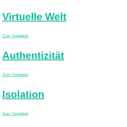
Virtuelle Welt
Zum Songtext
Authentizität
Zum Songtext
Isolation
Zum Songtext