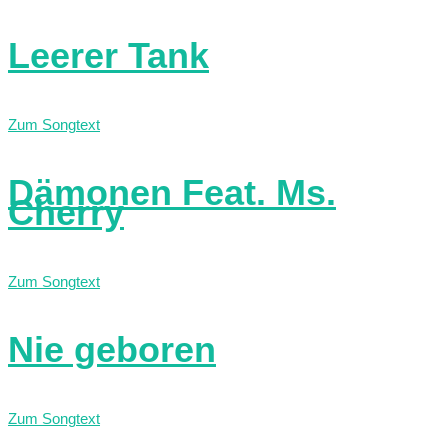
Leerer Tank
Zum Songtext
Dämonen Feat. Ms.
Cherry
Zum Songtext
Nie geboren
Zum Songtext