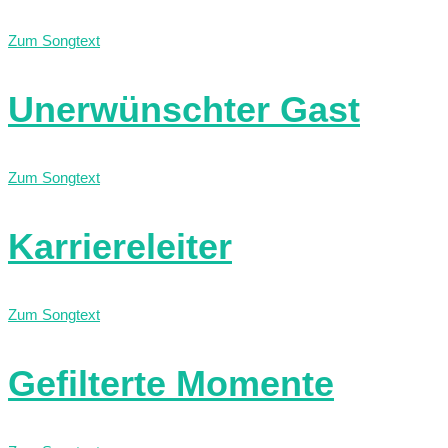
Zum Songtext
Unerwünschter Gast
Zum Songtext
Karriereleiter
Zum Songtext
Gefilterte Momente