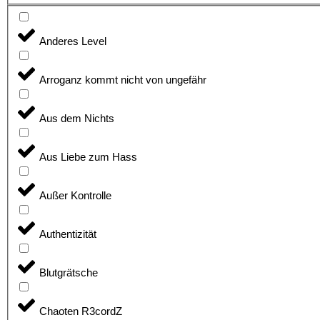
Anderes Level
Arroganz kommt nicht von ungefähr
Aus dem Nichts
Aus Liebe zum Hass
Außer Kontrolle
Authentizität
Blutgrätsche
Chaoten R3cordZ