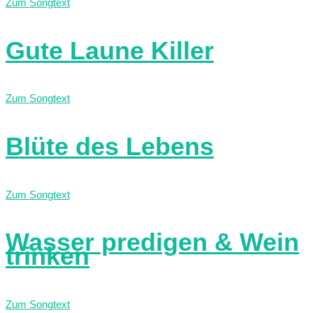
Zum Songtext
Gute Laune Killer
Zum Songtext
Blüte des Lebens
Zum Songtext
Wasser predigen & Wein
trinken
Zum Songtext