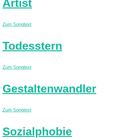
Artist
Zum Songtext
Todesstern
Zum Songtext
Gestaltenwandler
Zum Songtext
Sozialphobie