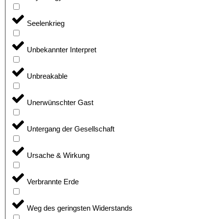
Seelenkrieg
Unbekannter Interpret
Unbreakable
Unerwünschter Gast
Untergang der Gesellschaft
Ursache & Wirkung
Verbrannte Erde
Weg des geringsten Widerstands