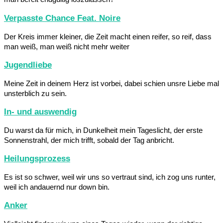
Verpasste Chance Feat. Noire
Der Kreis immer kleiner, die Zeit macht einen reifer, so reif, dass
man weiß, man weiß nicht mehr weiter
Jugendliebe
Meine Zeit in deinem Herz ist vorbei, dabei schien unsre Liebe mal
unsterblich zu sein.
In- und auswendig
Du warst da für mich, in Dunkelheit mein Tageslicht, der erste
Sonnenstrahl, der mich trifft, sobald der Tag anbricht.
Heilungsprozess
Es ist so schwer, weil wir uns so vertraut sind, ich zog uns runter,
weil ich andauernd nur down bin.
Anker