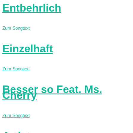
Entbehrlich
Zum Songtext
Einzelhaft
Zum Songtext
Besser so Feat. Ms.
Cherry
Zum Songtext