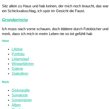
Sitz allein zu Haus und hab keinen, der mich noch braucht, das war
ein Schicksalsschlag, ich spür im Gesicht die Faust.
Grundprinzip
Ich muss nach vorne schauen, doch blättere durch Fotobücher und
merk, dass ich mich in meim Leben nie so tot gefühlt hab
About
Lifeline
Portfolio
Lebenslauf
Weggefährten
Galerie
Statistiken
Musik
Diskografie
Songtexte
Songregister
Alben