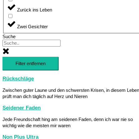
Zurück ins Leben
Zwei Gesichter
Suche
Filter entfernen
Rückschläge
Zwischen guter Laune und den schwersten Krisen, in diesem Lebe
prüft man dich täglich auf Herz und Nieren
Seidener Faden
Jede Freundschaft hing am seidenen Faden, denn ich war nie so
wichtig wie die meisten mir waren
Non Plus Ultra