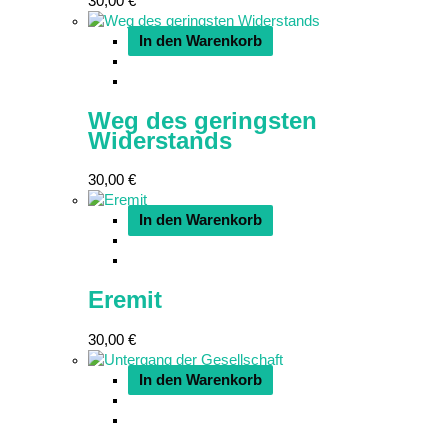
30,00
€
In den Warenkorb
Weg des geringsten
Widerstands
30,00
€
In den Warenkorb
Eremit
30,00
€
In den Warenkorb