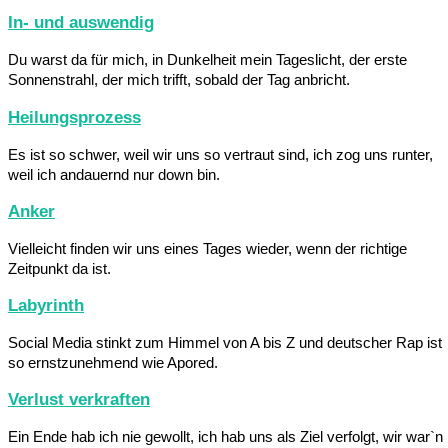
In- und auswendig
Du warst da für mich, in Dunkelheit mein Tageslicht, der erste
Sonnenstrahl, der mich trifft, sobald der Tag anbricht.
Heilungsprozess
Es ist so schwer, weil wir uns so vertraut sind, ich zog uns runter,
weil ich andauernd nur down bin.
Anker
Vielleicht finden wir uns eines Tages wieder, wenn der richtige
Zeitpunkt da ist.
Labyrinth
Social Media stinkt zum Himmel von A bis Z und deutscher Rap ist
so ernstzunehmend wie Apored.
Verlust verkraften
Ein Ende hab ich nie gewollt, ich hab uns als Ziel verfolgt, wir war`n