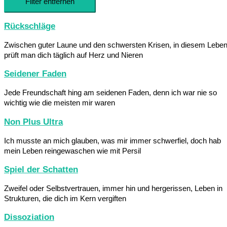
Filter entfernen
Rückschläge
Zwischen guter Laune und den schwersten Krisen, in diesem Lebe
prüft man dich täglich auf Herz und Nieren
Seidener Faden
Jede Freundschaft hing am seidenen Faden, denn ich war nie so
wichtig wie die meisten mir waren
Non Plus Ultra
Ich musste an mich glauben, was mir immer schwerfiel, doch hab
mein Leben reingewaschen wie mit Persil
Spiel der Schatten
Zweifel oder Selbstvertrauen, immer hin und hergerissen, Leben in
Strukturen, die dich im Kern vergiften
Dissoziation