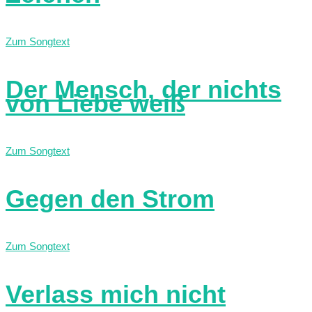
Zum Songtext
Der Mensch, der nichts
von Liebe weiß
Zum Songtext
Gegen den Strom
Zum Songtext
Verlass mich nicht