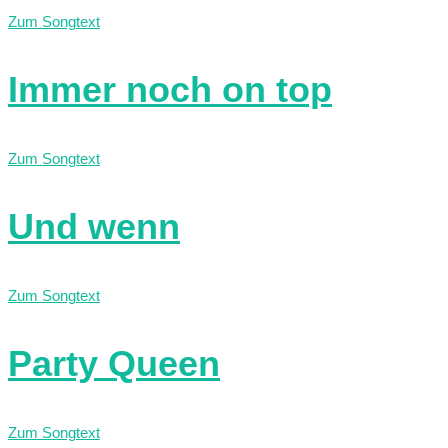
Zum Songtext
Immer noch on top
Zum Songtext
Und wenn
Zum Songtext
Party Queen
Zum Songtext