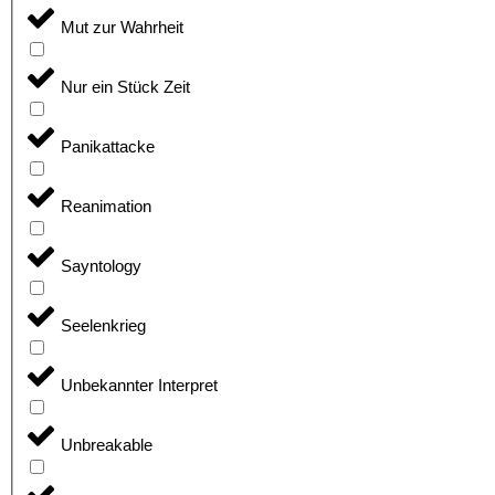
Mut zur Wahrheit
Nur ein Stück Zeit
Panikattacke
Reanimation
Sayntology
Seelenkrieg
Unbekannter Interpret
Unbreakable