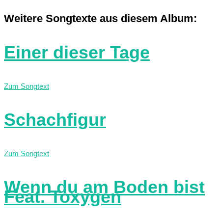
Weitere Songtexte aus diesem Album:
Einer dieser Tage
Zum Songtext
Schachfigur
Zum Songtext
Wenn du am Boden bist
Feat. Toxygen