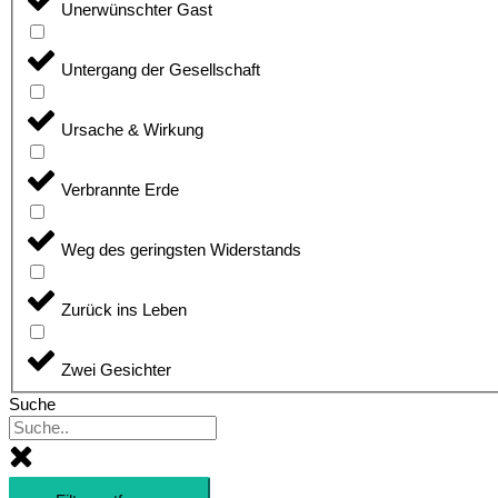
Unerwünschter Gast
Untergang der Gesellschaft
Ursache & Wirkung
Verbrannte Erde
Weg des geringsten Widerstands
Zurück ins Leben
Zwei Gesichter
Suche