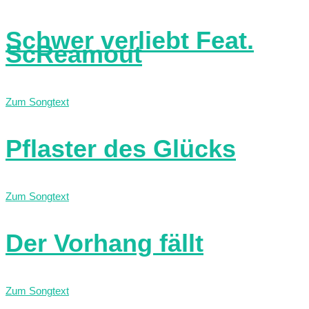
Schwer verliebt Feat.
ScReamout
Zum Songtext
Pflaster des Glücks
Zum Songtext
Der Vorhang fällt
Zum Songtext