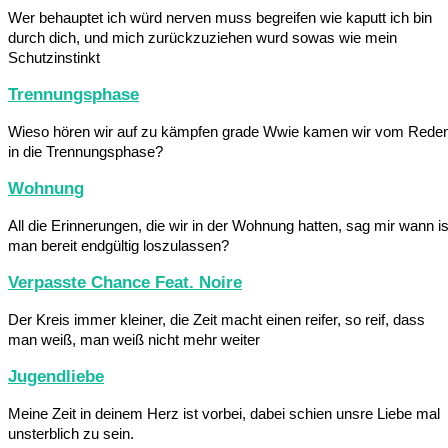
Wer behauptet ich würd nerven muss begreifen wie kaputt ich bin
durch dich, und mich zurückzuziehen wurd sowas wie mein
Schutzinstinkt
Trennungsphase
Wieso hören wir auf zu kämpfen grade Wwie kamen wir vom Rede
in die Trennungsphase?
Wohnung
All die Erinnerungen, die wir in der Wohnung hatten, sag mir wann is
man bereit endgültig loszulassen?
Verpasste Chance Feat. Noire
Der Kreis immer kleiner, die Zeit macht einen reifer, so reif, dass
man weiß, man weiß nicht mehr weiter
Jugendliebe
Meine Zeit in deinem Herz ist vorbei, dabei schien unsre Liebe mal
unsterblich zu sein.