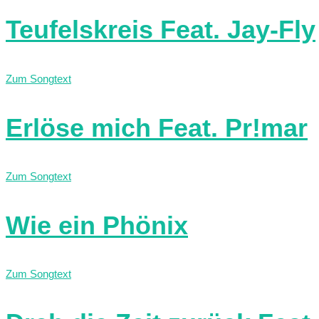
Teufelskreis Feat. Jay-Fly
Zum Songtext
Erlöse mich Feat. Pr!mar
Zum Songtext
Wie ein Phönix
Zum Songtext