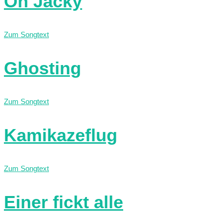
Oh Jacky
Zum Songtext
Ghosting
Zum Songtext
Kamikazeflug
Zum Songtext
Einer fickt alle