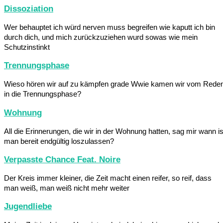
Dissoziation
Wer behauptet ich würd nerven muss begreifen wie kaputt ich bin
durch dich, und mich zurückzuziehen wurd sowas wie mein
Schutzinstinkt
Trennungsphase
Wieso hören wir auf zu kämpfen grade Wwie kamen wir vom Rede
in die Trennungsphase?
Wohnung
All die Erinnerungen, die wir in der Wohnung hatten, sag mir wann is
man bereit endgültig loszulassen?
Verpasste Chance Feat. Noire
Der Kreis immer kleiner, die Zeit macht einen reifer, so reif, dass
man weiß, man weiß nicht mehr weiter
Jugendliebe