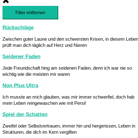
Filter entfernen
Rückschläge
Zwischen guter Laune und den schwersten Krisen, in diesem Lebe
prüft man dich täglich auf Herz und Nieren
Seidener Faden
Jede Freundschaft hing am seidenen Faden, denn ich war nie so
wichtig wie die meisten mir waren
Non Plus Ultra
Ich musste an mich glauben, was mir immer schwerfiel, doch hab
mein Leben reingewaschen wie mit Persil
Spiel der Schatten
Zweifel oder Selbstvertrauen, immer hin und hergerissen, Leben in
Strukturen, die dich im Kern vergiften