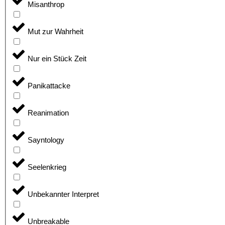
Misanthrop
Mut zur Wahrheit
Nur ein Stück Zeit
Panikattacke
Reanimation
Sayntology
Seelenkrieg
Unbekannter Interpret
Unbreakable