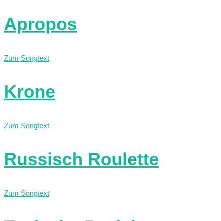
Apropos
Zum Songtext
Krone
Zum Songtext
Russisch Roulette
Zum Songtext