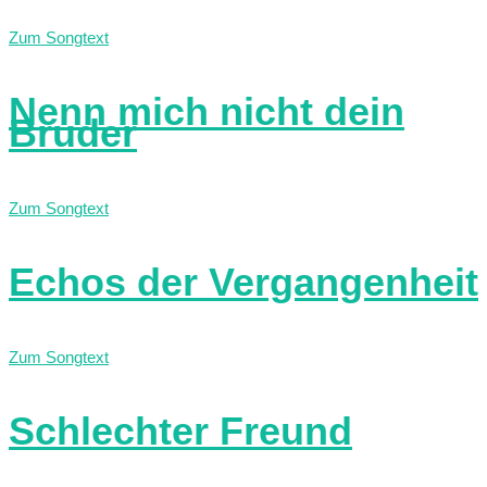
Zum Songtext
Nenn mich nicht dein
Bruder
Zum Songtext
Echos der Vergangenheit
Zum Songtext
Schlechter Freund