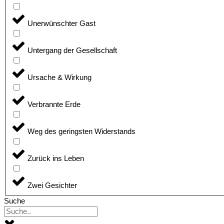
Unerwünschter Gast
Untergang der Gesellschaft
Ursache & Wirkung
Verbrannte Erde
Weg des geringsten Widerstands
Zurück ins Leben
Zwei Gesichter
Suche