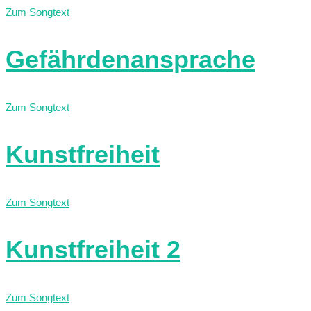
Zum Songtext
Gefährdenansprache
Zum Songtext
Kunstfreiheit
Zum Songtext
Kunstfreiheit 2
Zum Songtext