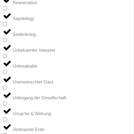
Reanimation
Sayntology
Seelenkrieg
Unbekannter Interpret
Unbreakable
Unerwünschter Gast
Untergang der Gesellschaft
Ursache & Wirkung
Verbrannte Erde