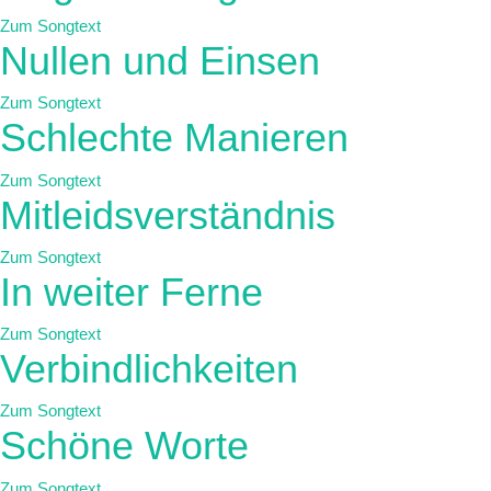
Zum Songtext
Nullen und Einsen
Zum Songtext
Schlechte Manieren
Zum Songtext
Mitleidsverständnis
Zum Songtext
In weiter Ferne
Zum Songtext
Verbindlichkeiten
Zum Songtext
Schöne Worte
Zum Songtext