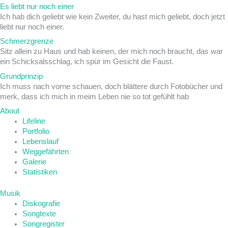
Es liebt nur noch einer
Ich hab dich geliebt wie kein Zweiter, du hast mich geliebt, doch jetzt
liebt nur noch einer.
Schmerzgrenze
Sitz allein zu Haus und hab keinen, der mich noch braucht, das war
ein Schicksalsschlag, ich spür im Gesicht die Faust.
Grundprinzip
Ich muss nach vorne schauen, doch blättere durch Fotobücher und
merk, dass ich mich in meim Leben nie so tot gefühlt hab
About
Lifeline
Portfolio
Lebenslauf
Weggefährten
Galerie
Statistiken
Musik
Diskografie
Songtexte
Songregister