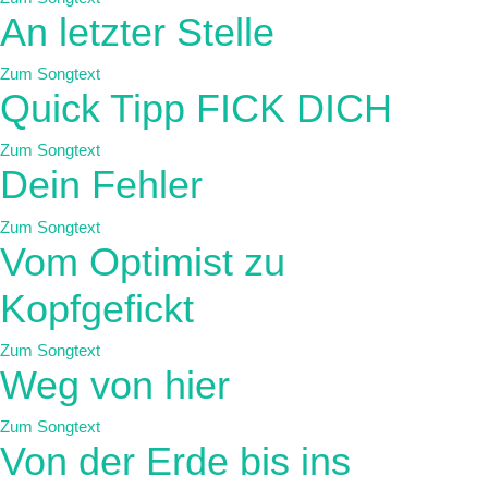
An letzter Stelle
Zum Songtext
Quick Tipp FICK DICH
Zum Songtext
Dein Fehler
Zum Songtext
Vom Optimist zu
Kopfgefickt
Zum Songtext
Weg von hier
Zum Songtext
Von der Erde bis ins