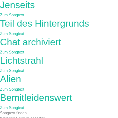
Jenseits
Zum Songtext
Teil des Hintergrunds
Zum Songtext
Chat archiviert
Zum Songtext
Lichtstrahl
Zum Songtext
Alien
Zum Songtext
Bemitleidenswert
Zum Songtext
Songtext
finden