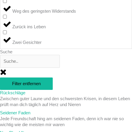
Weg des geringsten Widerstands
Zurück ins Leben
Zwei Gesichter
Suche
Filter entfernen
Rückschläge
Zwischen guter Laune und den schwersten Krisen, in diesem Leben
prüft man dich täglich auf Herz und Nieren
Seidener Faden
Jede Freundschaft hing am seidenen Faden, denn ich war nie so
wichtig wie die meisten mir waren